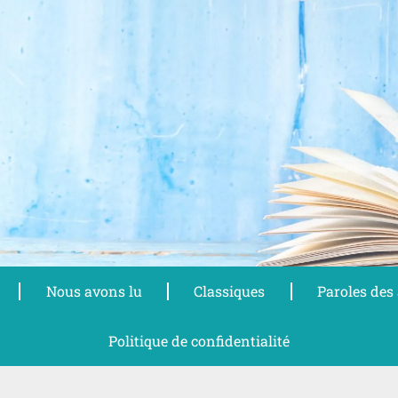
Nous avons lu
Classiques
Paroles des
Politique de confidentialité