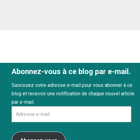
Abonnez-vous à ce blog par e-mail.
Saisissez votre adresse e-mail pour vous abonner à ce
blog et recevoir une notification de chaque nouvel article
par e-mail.