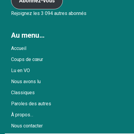
Abonnez-vous
Rejoignez les 3 094 autres abonnés
Au menu…
Accueil
Coups de cœur
Lu en VO
Nous avons lu
Classiques
Paroles des autres
À propos…
Nous contacter