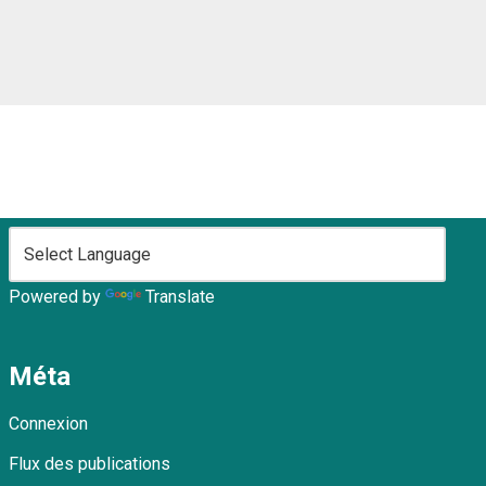
Powered by
Translate
Méta
Connexion
Flux des publications