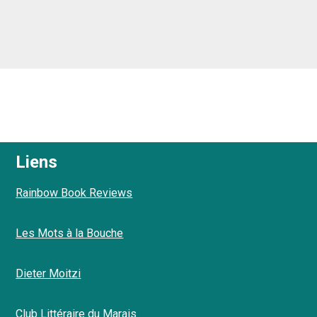
Liens
Rainbow Book Reviews
Les Mots à la Bouche
Dieter Moitzi
Club Littéraire du Marais