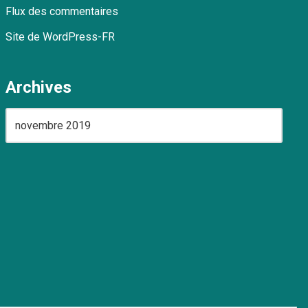
Flux des commentaires
Site de WordPress-FR
Archives