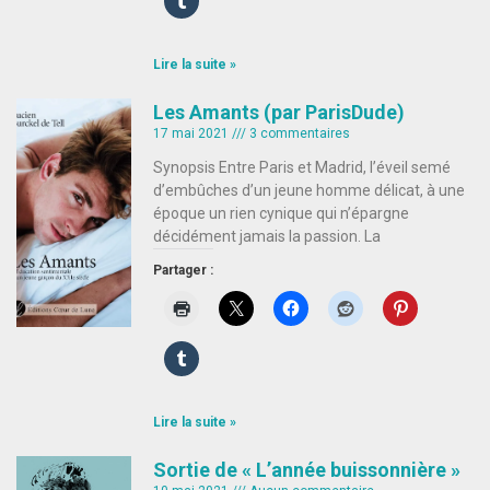
Lire la suite »
Les Amants (par ParisDude)
17 mai 2021
3 commentaires
Synopsis Entre Paris et Madrid, l’éveil semé
d’embûches d’un jeune homme délicat, à une
époque un rien cynique qui n’épargne
décidément jamais la passion. La
Partager :
Lire la suite »
Sortie de « L’année buissonnière »