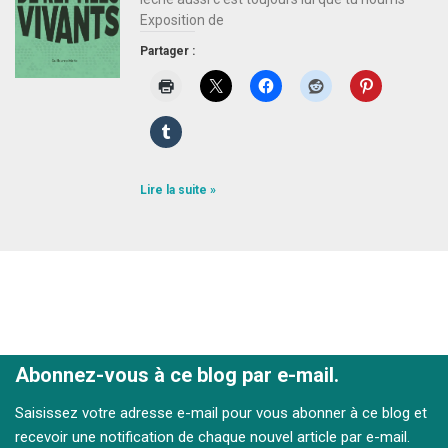
Exposition de
Partager :
Lire la suite »
Abonnez-vous à ce blog par e-mail.
Saisissez votre adresse e-mail pour vous abonner à ce blog et
recevoir une notification de chaque nouvel article par e-mail.