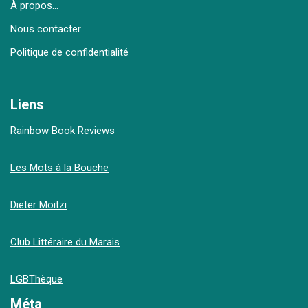
À propos…
Nous contacter
Politique de confidentialité
Liens
Rainbow Book Reviews
Les Mots à la Bouche
Dieter Moitzi
Club Littéraire du Marais
LGBThèque
Méta