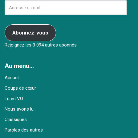
Abonnez-vous
Rejoignez les 3 094 autres abonnés
Au menu…
Accueil
Coups de cœur
Lu en VO
Nous avons lu
Classiques
Paroles des autres