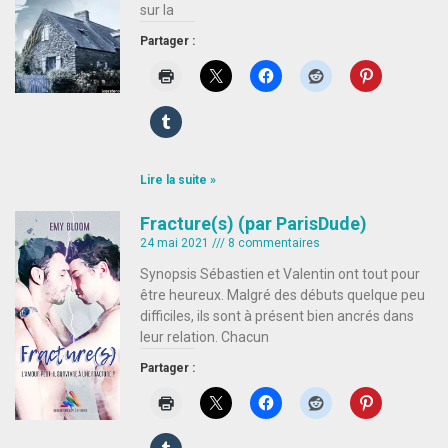
sur la
Partager :
Lire la suite »
Fracture(s) (par ParisDude)
24 mai 2021
8 commentaires
Synopsis Sébastien et Valentin ont tout pour
être heureux. Malgré des débuts quelque peu
difficiles, ils sont à présent bien ancrés dans
leur relation. Chacun
Partager :