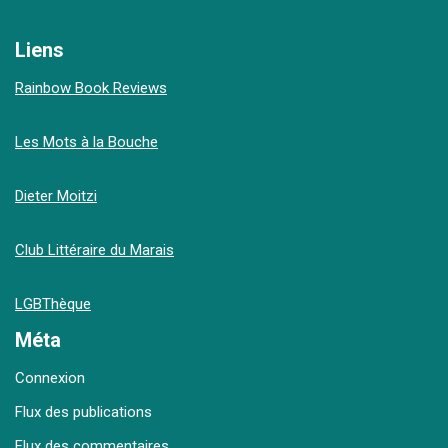
Liens
Rainbow Book Reviews
Les Mots à la Bouche
Dieter Moitzi
Club Littéraire du Marais
LGBThèque
Méta
Connexion
Flux des publications
Flux des commentaires