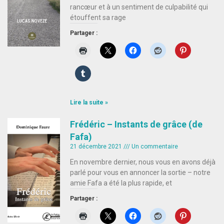
rancœur et à un sentiment de culpabilité qui
étouffent sa rage
Partager :
Lire la suite »
Frédéric – Instants de grâce (de
Fafa)
21 décembre 2021
Un commentaire
En novembre dernier, nous vous en avons déjà
parlé pour vous en annoncer la sortie – notre
amie Fafa a été la plus rapide, et
Partager :