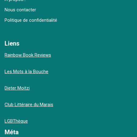
Nous contacter
Politique de confidentialité
Liens
Rainbow Book Reviews
Les Mots à la Bouche
Dieter Moitzi
Club Littéraire du Marais
LGBThèque
Méta