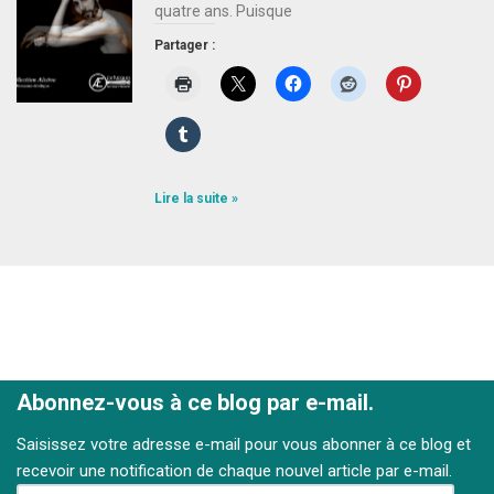
quatre ans. Puisque
Partager :
Lire la suite »
Abonnez-vous à ce blog par e-mail.
Saisissez votre adresse e-mail pour vous abonner à ce blog et
recevoir une notification de chaque nouvel article par e-mail.