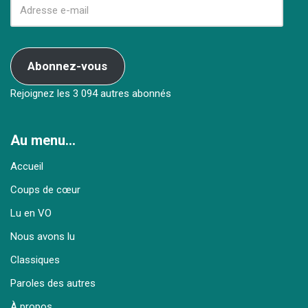
Abonnez-vous
Rejoignez les 3 094 autres abonnés
Au menu…
Accueil
Coups de cœur
Lu en VO
Nous avons lu
Classiques
Paroles des autres
À propos…