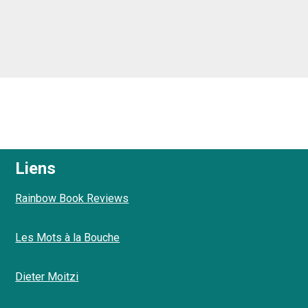
Liens
Rainbow Book Reviews
Les Mots à la Bouche
Dieter Moitzi