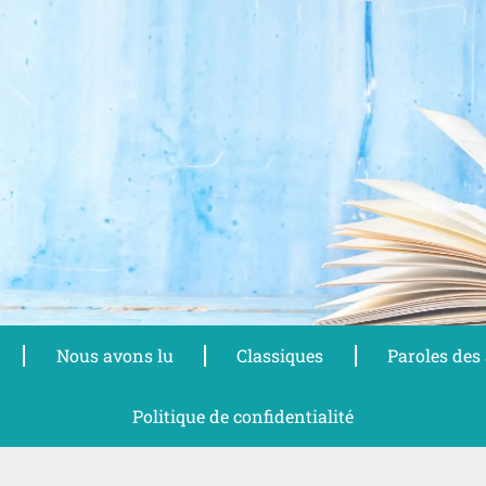
Nous avons lu
Classiques
Paroles des
Politique de confidentialité