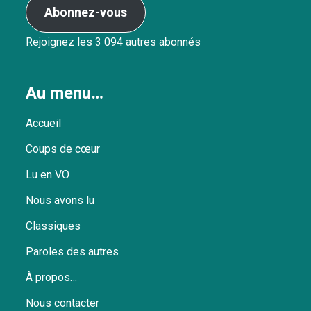
Abonnez-vous
Rejoignez les 3 094 autres abonnés
Au menu…
Accueil
Coups de cœur
Lu en VO
Nous avons lu
Classiques
Paroles des autres
À propos…
Nous contacter