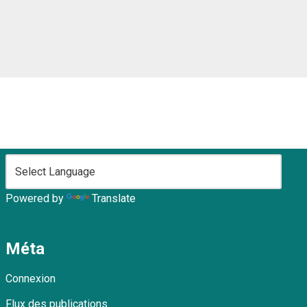
Powered by
Translate
Méta
Connexion
Flux des publications