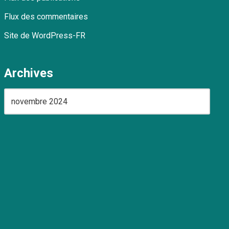
Flux des commentaires
Site de WordPress-FR
Archives