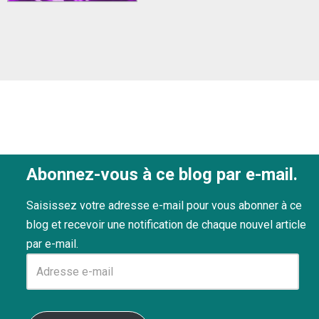
Abonnez-vous à ce blog par e-mail.
Saisissez votre adresse e-mail pour vous abonner à ce
blog et recevoir une notification de chaque nouvel article
par e-mail.