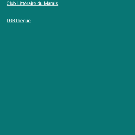
Club Littéraire du Marais
LGBThèque