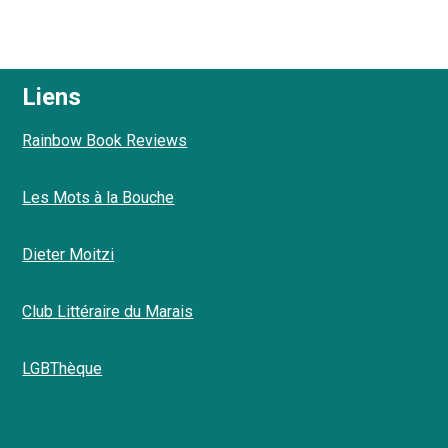
Liens
Rainbow Book Reviews
Les Mots à la Bouche
Dieter Moitzi
Club Littéraire du Marais
LGBThèque