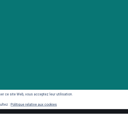
iser ce site Web, vous acceptez leur utilisation.
ultez :
Politique relative aux cookies