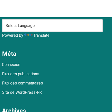
Powered by
Translate
Méta
Connexion
Flux des publications
Flux des commentaires
Site de WordPress-FR
Archives