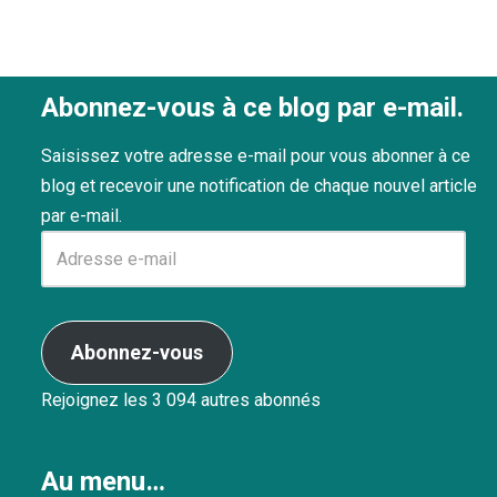
Abonnez-vous à ce blog par e-mail.
Saisissez votre adresse e-mail pour vous abonner à ce
blog et recevoir une notification de chaque nouvel article
par e-mail.
Abonnez-vous
Rejoignez les 3 094 autres abonnés
Au menu…