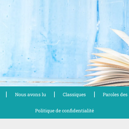
Nous avons lu
Classiques
Paroles des
Politique de confidentialité