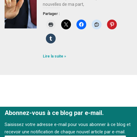
nouvelles de ma part,
Partager :
Lire la suite »
Abonnez-vous à ce blog par e-mail.
Saisissez votre adresse e-mail pour vous abonner à ce blog et
recevoir une notification de chaque nouvel article par e-mail.