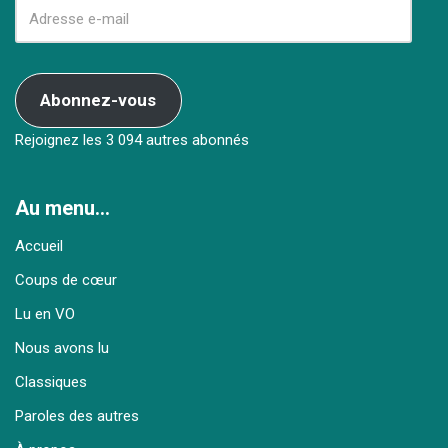
Abonnez-vous
Rejoignez les 3 094 autres abonnés
Au menu…
Accueil
Coups de cœur
Lu en VO
Nous avons lu
Classiques
Paroles des autres