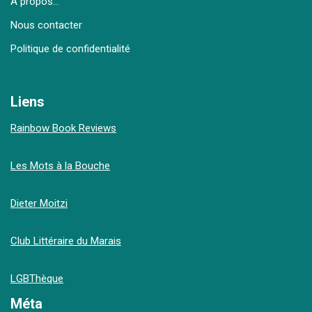
À propos…
Nous contacter
Politique de confidentialité
Liens
Rainbow Book Reviews
Les Mots à la Bouche
Dieter Moitzi
Club Littéraire du Marais
LGBThèque
Méta