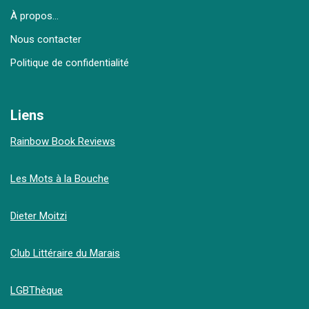
À propos…
Nous contacter
Politique de confidentialité
Liens
Rainbow Book Reviews
Les Mots à la Bouche
Dieter Moitzi
Club Littéraire du Marais
LGBThèque