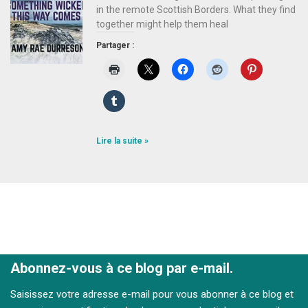
in the remote Scottish Borders. What they find
together might help them heal
Partager :
Lire la suite »
Abonnez-vous à ce blog par e-mail.
Saisissez votre adresse e-mail pour vous abonner à ce blog et