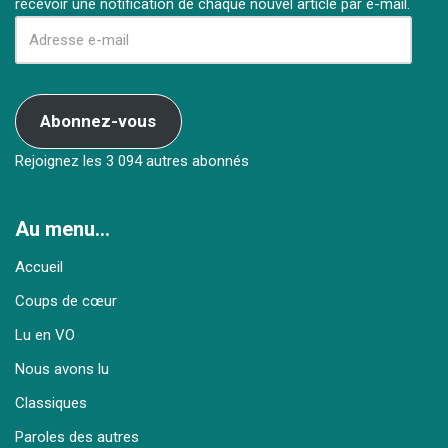
recevoir une notification de chaque nouvel article par e-mail.
Abonnez-vous
Rejoignez les 3 094 autres abonnés
Au menu…
Accueil
Coups de cœur
Lu en VO
Nous avons lu
Classiques
Paroles des autres