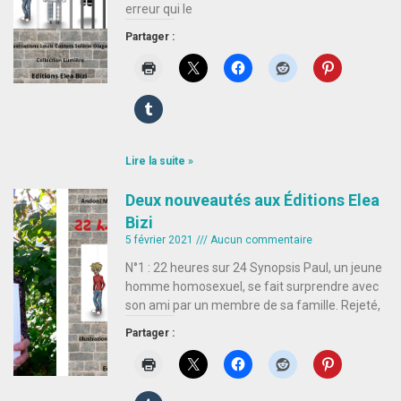
erreur qui le
Partager :
Lire la suite »
Deux nouveautés aux Éditions Elea
Bizi
5 février 2021
Aucun commentaire
N°1 : 22 heures sur 24 Synopsis Paul, un jeune
homme homosexuel, se fait surprendre avec
son ami par un membre de sa famille. Rejeté,
Partager :