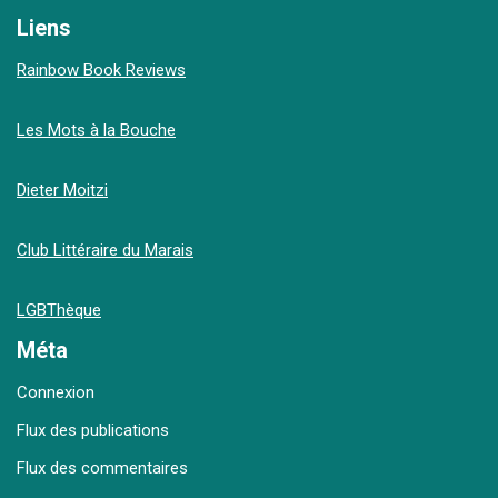
Liens
Rainbow Book Reviews
Les Mots à la Bouche
Dieter Moitzi
Club Littéraire du Marais
LGBThèque
Méta
Connexion
Flux des publications
Flux des commentaires