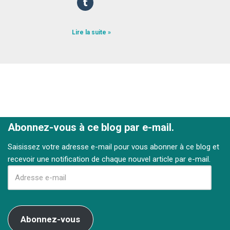
Lire la suite »
Abonnez-vous à ce blog par e-mail.
Saisissez votre adresse e-mail pour vous abonner à ce blog et
recevoir une notification de chaque nouvel article par e-mail.
Abonnez-vous