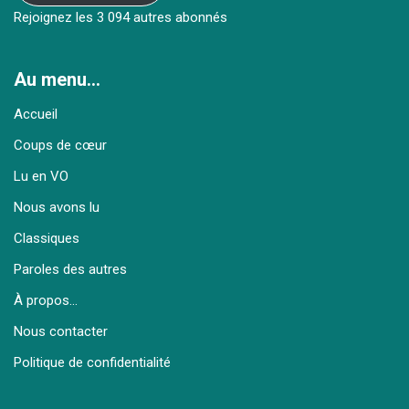
Rejoignez les 3 094 autres abonnés
Au menu…
Accueil
Coups de cœur
Lu en VO
Nous avons lu
Classiques
Paroles des autres
À propos…
Nous contacter
Politique de confidentialité