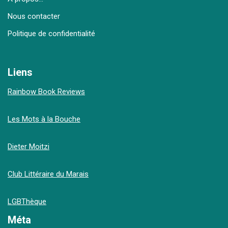
Nous contacter
Politique de confidentialité
Liens
Rainbow Book Reviews
Les Mots à la Bouche
Dieter Moitzi
Club Littéraire du Marais
LGBThèque
Méta