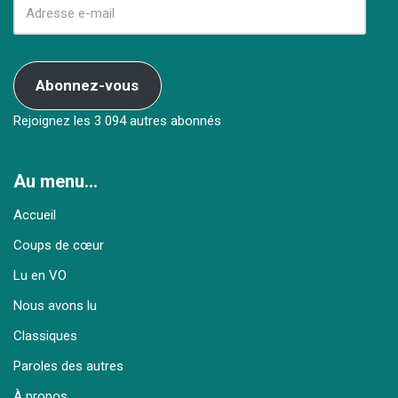
Abonnez-vous
Rejoignez les 3 094 autres abonnés
Au menu…
Accueil
Coups de cœur
Lu en VO
Nous avons lu
Classiques
Paroles des autres
À propos…