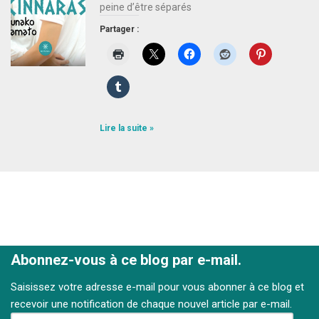
peine d’être séparés
Partager :
Lire la suite »
Abonnez-vous à ce blog par e-mail.
Saisissez votre adresse e-mail pour vous abonner à ce blog et
recevoir une notification de chaque nouvel article par e-mail.