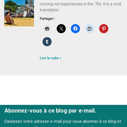
coming out experiences in the ’70s. It is a vivid
translation
Partager :
Lire la suite »
Abonnez-vous à ce blog par e-mail.
Saisissez votre adresse e-mail pour vous abonner à ce blog et