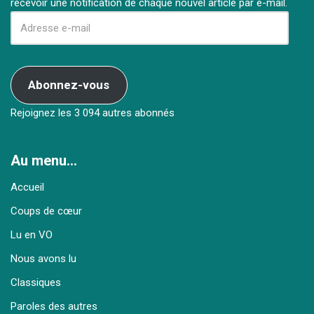
recevoir une notification de chaque nouvel article par e-mail.
Abonnez-vous
Rejoignez les 3 094 autres abonnés
Au menu…
Accueil
Coups de cœur
Lu en VO
Nous avons lu
Classiques
Paroles des autres