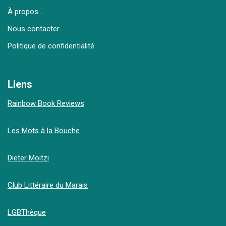
À propos…
Nous contacter
Politique de confidentialité
Liens
Rainbow Book Reviews
Les Mots à la Bouche
Dieter Moitzi
Club Littéraire du Marais
LGBThèque