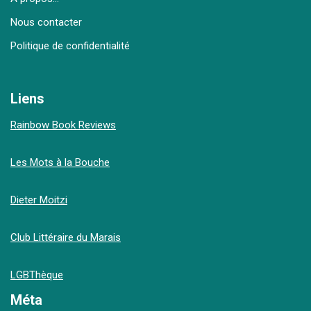
Nous contacter
Politique de confidentialité
Liens
Rainbow Book Reviews
Les Mots à la Bouche
Dieter Moitzi
Club Littéraire du Marais
LGBThèque
Méta