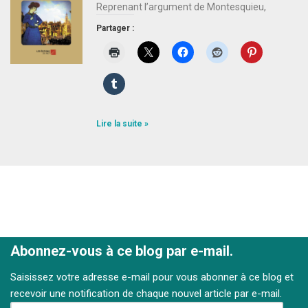
Reprenant l’argument de Montesquieu,
Partager :
Lire la suite »
Abonnez-vous à ce blog par e-mail.
Saisissez votre adresse e-mail pour vous abonner à ce blog et
recevoir une notification de chaque nouvel article par e-mail.