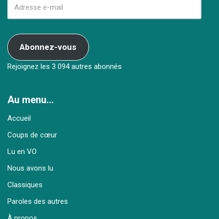
Abonnez-vous
Rejoignez les 3 094 autres abonnés
Au menu…
Accueil
Coups de cœur
Lu en VO
Nous avons lu
Classiques
Paroles des autres
À propos…