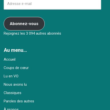
Abonnez-vous
Rejoignez les 3 094 autres abonnés
Au menu…
Accueil
Coups de cœur
Lu en VO
Nous avons lu
Classiques
Paroles des autres
À propos…