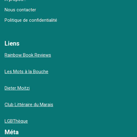
Nous contacter
Politique de confidentialité
Liens
Rainbow Book Reviews
Les Mots à la Bouche
Dieter Moitzi
Club Littéraire du Marais
LGBThèque
Méta