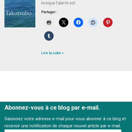
lorsque l’alerte est
Partager :
Lire la suite »
Abonnez-vous à ce blog par e-mail.
Saisissez votre adresse e-mail pour vous abonner à ce blog et
recevoir une notification de chaque nouvel article par e-mail.