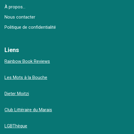
À propos…
Nous contacter
Politique de confidentialité
Liens
Rainbow Book Reviews
Les Mots à la Bouche
Dieter Moitzi
Club Littéraire du Marais
LGBThèque