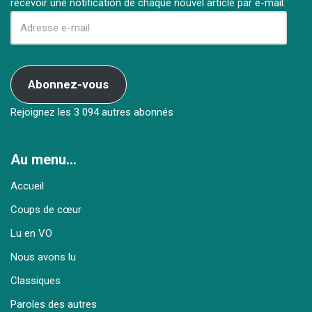
recevoir une notification de chaque nouvel article par e-mail.
Abonnez-vous
Rejoignez les 3 094 autres abonnés
Au menu…
Accueil
Coups de cœur
Lu en VO
Nous avons lu
Classiques
Paroles des autres