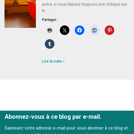
autre, si vous laissez toujours une critique sur
le
Partager :
Lire la suite »
Abonnez-vous à ce blog par e-mail.
Saisissez votre adresse e-mail pour vous abonner à ce blog et