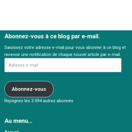
Abonnez-vous à ce blog par e-mail.
Saisissez votre adresse e-mail pour vous abonner à ce blog et
recevoir une notification de chaque nouvel article par e-mail.
Abonnez-vous
Rejoignez les 3 094 autres abonnés
Au menu…