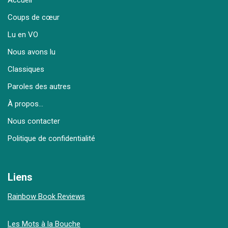
Accueil
Coups de cœur
Lu en VO
Nous avons lu
Classiques
Paroles des autres
À propos…
Nous contacter
Politique de confidentialité
Liens
Rainbow Book Reviews
Les Mots à la Bouche