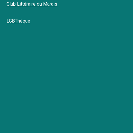
Club Littéraire du Marais
LGBThèque