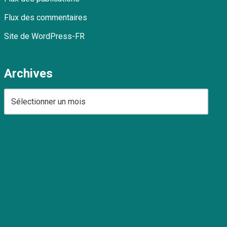
Flux des commentaires
Site de WordPress-FR
Archives