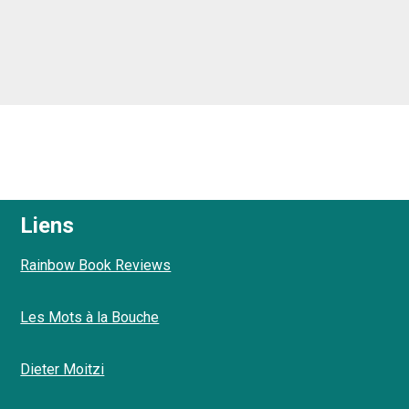
Liens
Rainbow Book Reviews
Les Mots à la Bouche
Dieter Moitzi