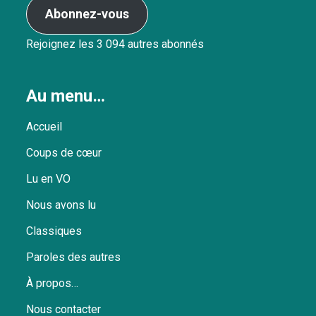
Abonnez-vous
Rejoignez les 3 094 autres abonnés
Au menu…
Accueil
Coups de cœur
Lu en VO
Nous avons lu
Classiques
Paroles des autres
À propos…
Nous contacter