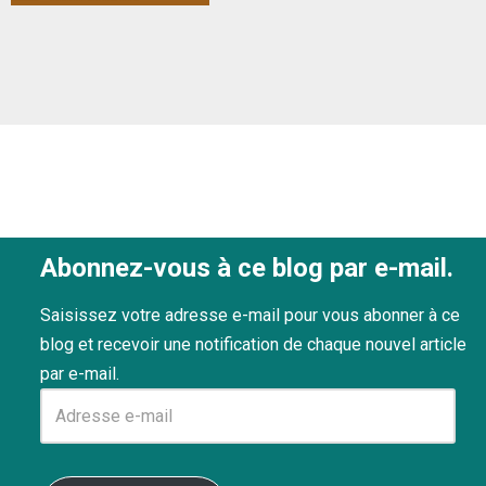
Abonnez-vous à ce blog par e-mail.
Saisissez votre adresse e-mail pour vous abonner à ce
blog et recevoir une notification de chaque nouvel article
par e-mail.