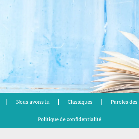
Nous avons lu
Classiques
Paroles des
Politique de confidentialité