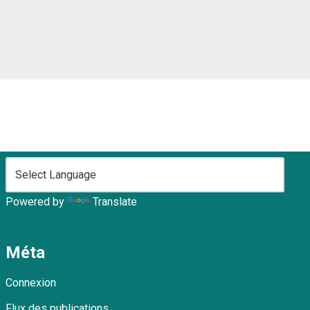
Powered by
Translate
Méta
Connexion
Flux des publications