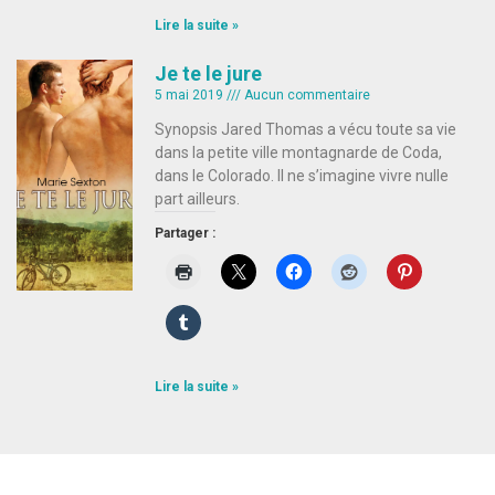
Lire la suite »
Je te le jure
5 mai 2019
Aucun commentaire
Synopsis Jared Thomas a vécu toute sa vie
dans la petite ville montagnarde de Coda,
dans le Colorado. Il ne s’imagine vivre nulle
part ailleurs.
Partager :
Lire la suite »