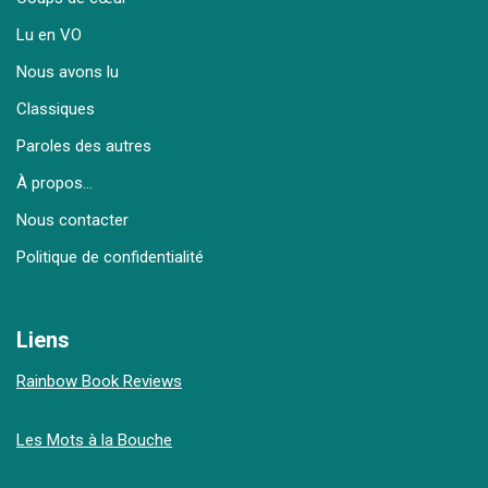
Lu en VO
Nous avons lu
Classiques
Paroles des autres
À propos…
Nous contacter
Politique de confidentialité
Liens
Rainbow Book Reviews
Les Mots à la Bouche