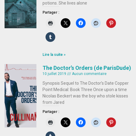
potions. She lives alone
Partager :
Lire la suite »
The Doctor’s Orders (de ParisDude)
10 juillet 2019
Aucun commentaire
Synopsis Sequel to The Doctor’s Date Copper
Point Medical: Book Three Once upon a time
Nicolas Beckert was the boy who stole kisses
from Jared
Partager :