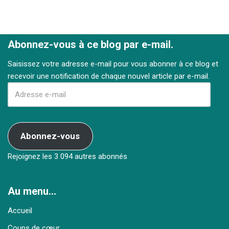
Abonnez-vous à ce blog par e-mail.
Saisissez votre adresse e-mail pour vous abonner à ce blog et
recevoir une notification de chaque nouvel article par e-mail.
Abonnez-vous
Rejoignez les 3 094 autres abonnés
Au menu…
Accueil
Coups de cœur