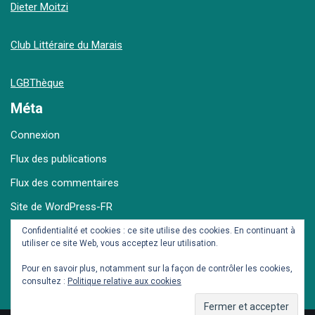
Dieter Moitzi
Club Littéraire du Marais
LGBThèque
Méta
Connexion
Flux des publications
Flux des commentaires
Site de WordPress-FR
Confidentialité et cookies : ce site utilise des cookies. En continuant à
utiliser ce site Web, vous acceptez leur utilisation.
Archives
Pour en savoir plus, notamment sur la façon de contrôler les cookies,
consultez :
Politique relative aux cookies