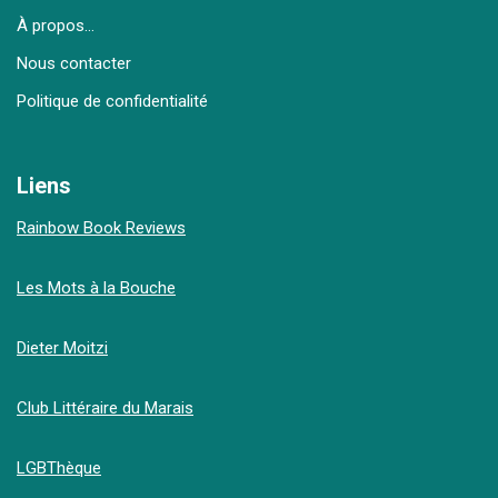
À propos…
Nous contacter
Politique de confidentialité
Liens
Rainbow Book Reviews
Les Mots à la Bouche
Dieter Moitzi
Club Littéraire du Marais
LGBThèque