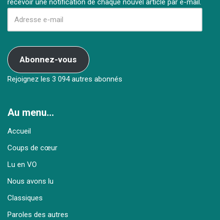
recevoir une notification de chaque nouvel article par e-mail.
Abonnez-vous
Rejoignez les 3 094 autres abonnés
Au menu…
Accueil
Coups de cœur
Lu en VO
Nous avons lu
Classiques
Paroles des autres