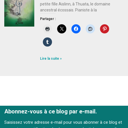
petite fille Aislinn, à Thuata, le domaine
ancestral écossais. Pianiste à la
Partager :
Lire la suite »
Abonnez-vous à ce blog par e-mail.
Saisissez votre adresse e-mail pour vous abonner à ce blog et