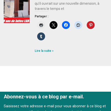
qu’il ouvrait sur une nouvelle dimension, à
travers le temps et
Partager :
Lire la suite »
Abonnez-vous à ce blog par e-mail.
Saisissez votre adresse e-mail pour vous abonner à ce blog et