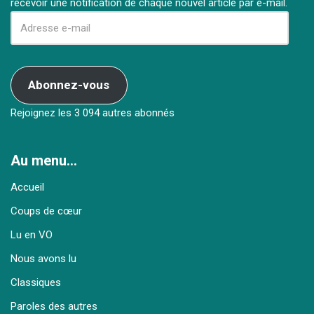
recevoir une notification de chaque nouvel article par e-mail.
Abonnez-vous
Rejoignez les 3 094 autres abonnés
Au menu…
Accueil
Coups de cœur
Lu en VO
Nous avons lu
Classiques
Paroles des autres