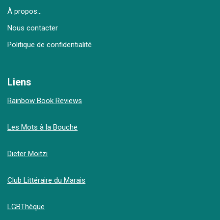
À propos…
Nous contacter
Politique de confidentialité
Liens
Rainbow Book Reviews
Les Mots à la Bouche
Dieter Moitzi
Club Littéraire du Marais
LGBThèque