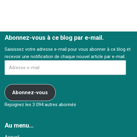
Abonnez-vous à ce blog par e-mail.
Saisissez votre adresse e-mail pour vous abonner à ce blog et
recevoir une notification de chaque nouvel article par e-mail.
Abonnez-vous
Rejoignez les 3 094 autres abonnés
Au menu…