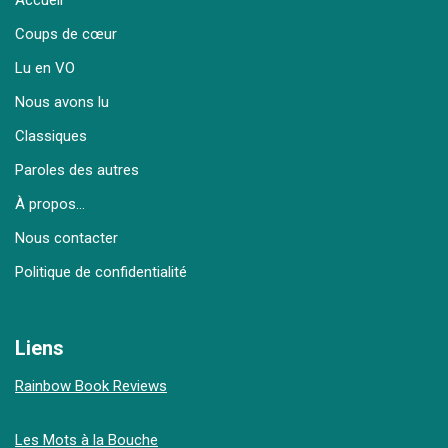
Accueil
Coups de cœur
Lu en VO
Nous avons lu
Classiques
Paroles des autres
À propos…
Nous contacter
Politique de confidentialité
Liens
Rainbow Book Reviews
Les Mots à la Bouche