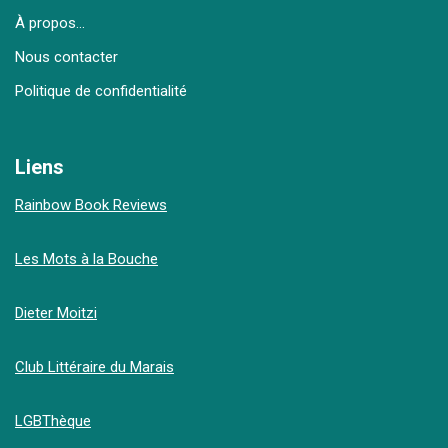
À propos…
Nous contacter
Politique de confidentialité
Liens
Rainbow Book Reviews
Les Mots à la Bouche
Dieter Moitzi
Club Littéraire du Marais
LGBThèque