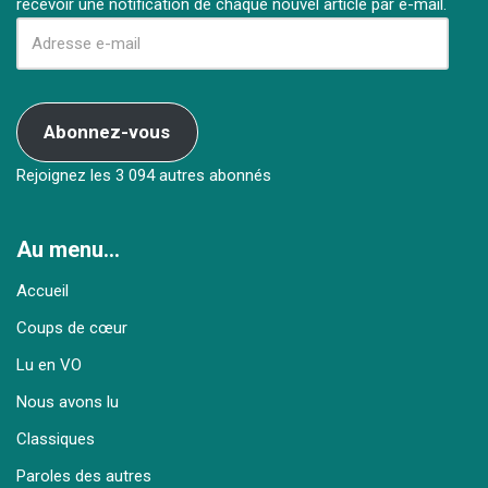
recevoir une notification de chaque nouvel article par e-mail.
Abonnez-vous
Rejoignez les 3 094 autres abonnés
Au menu…
Accueil
Coups de cœur
Lu en VO
Nous avons lu
Classiques
Paroles des autres