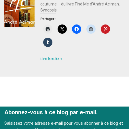
coutume – du livre Find Me d’André Aciman.
Synopsis
Partager :
Lire la suite »
Abonnez-vous à ce blog par e-mail.
Saisissez votre adresse e-mail pour vous abonner à ce blog et