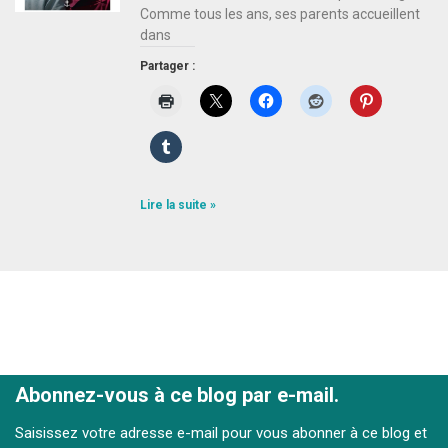
Comme tous les ans, ses parents accueillent
dans
Partager :
Lire la suite »
Abonnez-vous à ce blog par e-mail.
Saisissez votre adresse e-mail pour vous abonner à ce blog et