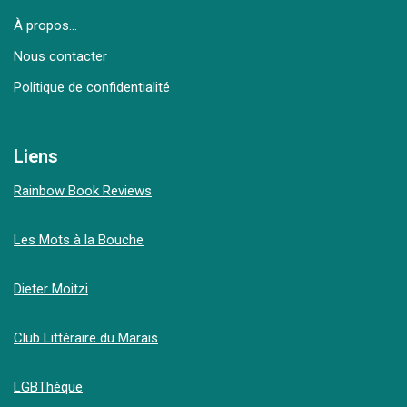
À propos…
Nous contacter
Politique de confidentialité
Liens
Rainbow Book Reviews
Les Mots à la Bouche
Dieter Moitzi
Club Littéraire du Marais
LGBThèque