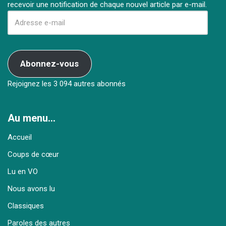
recevoir une notification de chaque nouvel article par e-mail.
Abonnez-vous
Rejoignez les 3 094 autres abonnés
Au menu…
Accueil
Coups de cœur
Lu en VO
Nous avons lu
Classiques
Paroles des autres