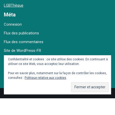
LGBThèque
Méta
Connexion
Flux des publications
Flux des commentaires
Site de WordPress-FR
Confidentialité et cookies : ce site utilise des cookies. En continuant à
utiliser ce site Web, vous acceptez leur utilisation.
Archives
Pour en savoir plus, notamment sur la façon de contrôler les cookies,
consultez :
Politique relative aux cookies
© Dieter et Seb