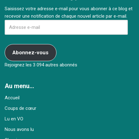
Saisissez votre adresse e-mail pour vous abonner à ce blog et
recevoir une notification de chaque nouvel article par e-mail.
Abonnez-vous
Rejoignez les 3 094 autres abonnés
Au menu…
Accueil
Coups de cœur
Lu en VO
Nous avons lu