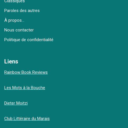
Classiques
Paroles des autres
À propos…
Nous contacter
Politique de confidentialité
Liens
Rainbow Book Reviews
Les Mots à la Bouche
Dieter Moitzi
Club Littéraire du Marais