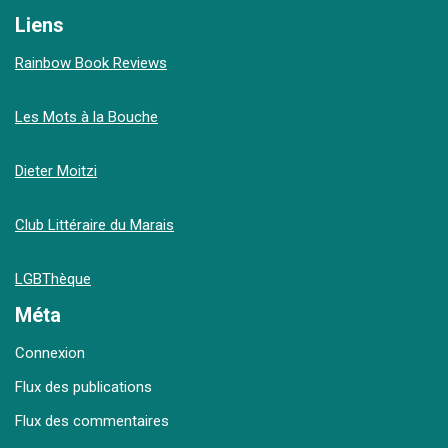
Liens
Rainbow Book Reviews
Les Mots à la Bouche
Dieter Moitzi
Club Littéraire du Marais
LGBThèque
Méta
Connexion
Flux des publications
Flux des commentaires