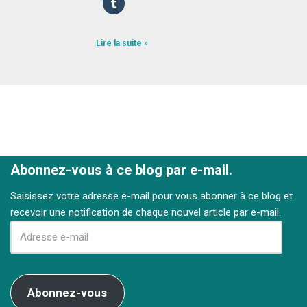
Lire la suite »
Abonnez-vous à ce blog par e-mail.
Saisissez votre adresse e-mail pour vous abonner à ce blog et
recevoir une notification de chaque nouvel article par e-mail.
Abonnez-vous