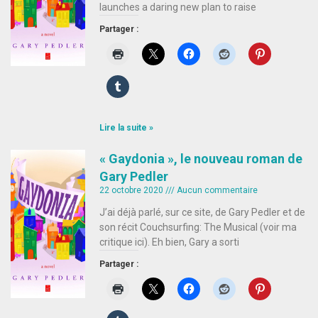
launches a daring new plan to raise
Partager :
Lire la suite »
« Gaydonia », le nouveau roman de
Gary Pedler
22 octobre 2020
Aucun commentaire
J’ai déjà parlé, sur ce site, de Gary Pedler et de
son récit Couchsurfing: The Musical (voir ma
critique ici). Eh bien, Gary a sorti
Partager :