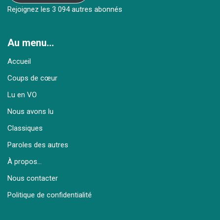
Rejoignez les 3 094 autres abonnés
Au menu…
Accueil
Coups de cœur
Lu en VO
Nous avons lu
Classiques
Paroles des autres
À propos…
Nous contacter
Politique de confidentialité