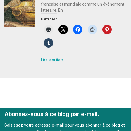
française et mondiale comme un événement
littéraire. En
Partager :
Lire la suite »
Abonnez-vous à ce blog par e-mail.
Saisissez votre adresse e-mail pour vous abonner à ce blog et