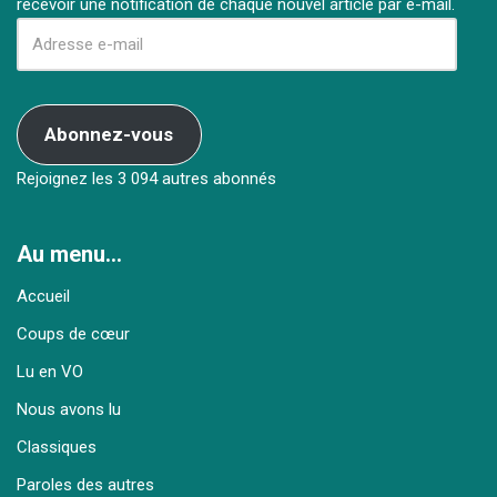
recevoir une notification de chaque nouvel article par e-mail.
Abonnez-vous
Rejoignez les 3 094 autres abonnés
Au menu…
Accueil
Coups de cœur
Lu en VO
Nous avons lu
Classiques
Paroles des autres