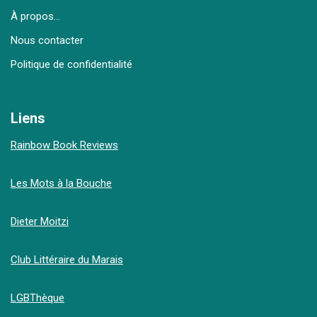
À propos…
Nous contacter
Politique de confidentialité
Liens
Rainbow Book Reviews
Les Mots à la Bouche
Dieter Moitzi
Club Littéraire du Marais
LGBThèque