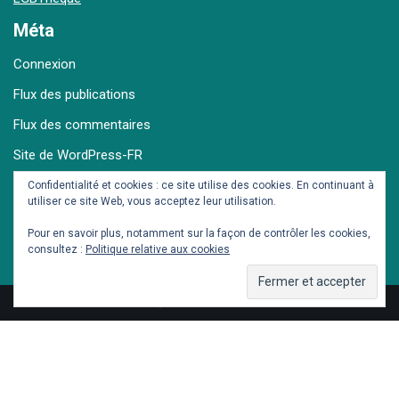
Méta
Connexion
Flux des publications
Flux des commentaires
Site de WordPress-FR
Confidentialité et cookies : ce site utilise des cookies. En continuant à
utiliser ce site Web, vous acceptez leur utilisation.
Archives
Pour en savoir plus, notamment sur la façon de contrôler les cookies,
consultez :
Politique relative aux cookies
© Dieter et Seb