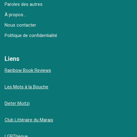
Paroles des autres
À propos…
Nous contacter
Politique de confidentialité
Liens
Rainbow Book Reviews
Les Mots à la Bouche
Dieter Moitzi
Club Littéraire du Marais
LGBThèque