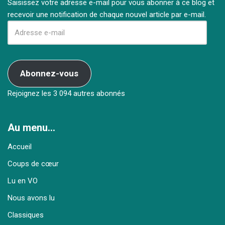
Saisissez votre adresse e-mail pour vous abonner à ce blog et
recevoir une notification de chaque nouvel article par e-mail.
Abonnez-vous
Rejoignez les 3 094 autres abonnés
Au menu…
Accueil
Coups de cœur
Lu en VO
Nous avons lu
Classiques