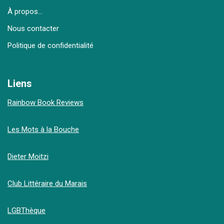
À propos…
Nous contacter
Politique de confidentialité
Liens
Rainbow Book Reviews
Les Mots à la Bouche
Dieter Moitzi
Club Littéraire du Marais
LGBThèque