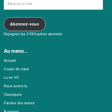
Abonnez-vous
Rejoignez les 3 094 autres abonnés
Au menu…
Accueil
Coups de cœur
Lu en VO
Nous avons lu
Classiques
Paroles des autres
À propos…