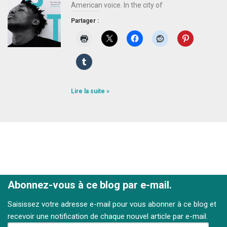
American voice. In the city of
Partager :
Lire la suite »
Abonnez-vous à ce blog par e-mail.
Saisissez votre adresse e-mail pour vous abonner à ce blog et
recevoir une notification de chaque nouvel article par e-mail.