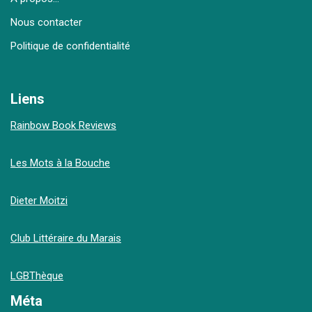
Nous contacter
Politique de confidentialité
Liens
Rainbow Book Reviews
Les Mots à la Bouche
Dieter Moitzi
Club Littéraire du Marais
LGBThèque
Méta