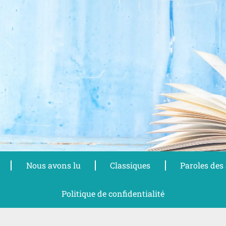
Nous avons lu
Classiques
Paroles des
Politique de confidentialité