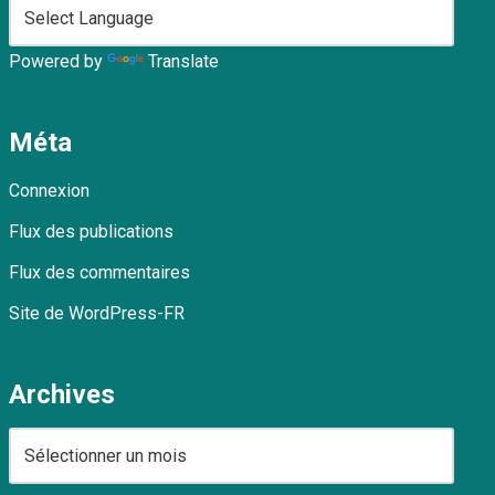
Powered by
Translate
Méta
Connexion
Flux des publications
Flux des commentaires
Site de WordPress-FR
Archives