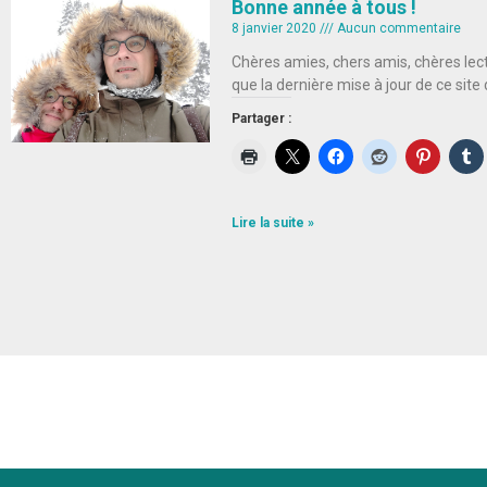
Bonne année à tous !
8 janvier 2020
Aucun commentaire
Chères amies, chers amis, chères lec
que la dernière mise à jour de ce sit
Partager :
Lire la suite »