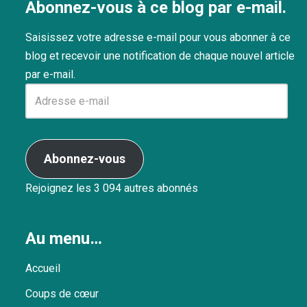
Abonnez-vous à ce blog par e-mail.
Saisissez votre adresse e-mail pour vous abonner à ce
blog et recevoir une notification de chaque nouvel article
par e-mail.
Abonnez-vous
Rejoignez les 3 094 autres abonnés
Au menu…
Accueil
Coups de cœur