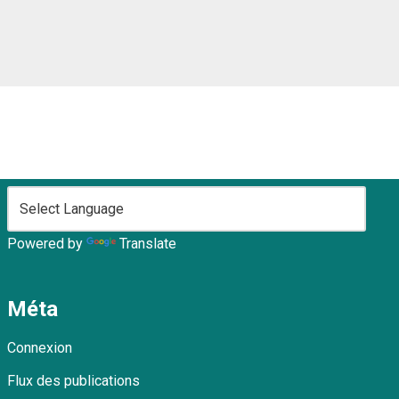
Powered by
Translate
Méta
Connexion
Flux des publications