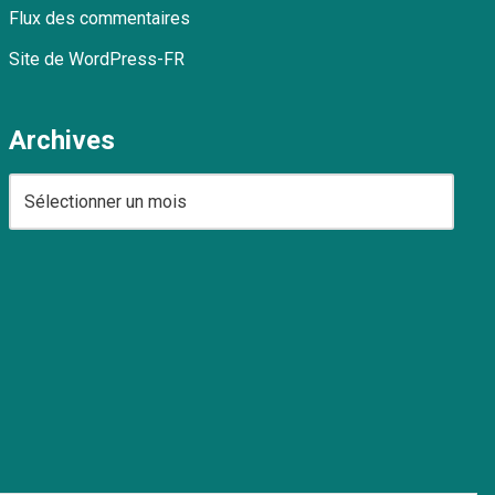
Flux des commentaires
Site de WordPress-FR
Archives