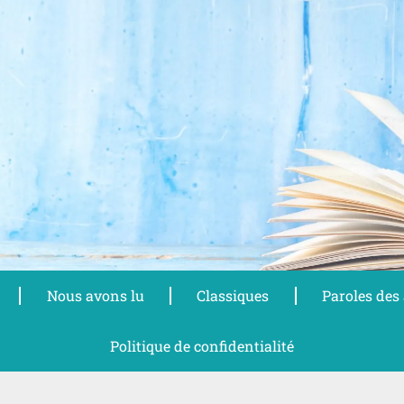
Nous avons lu
Classiques
Paroles des
Politique de confidentialité