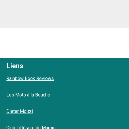
Liens
Rainbow Book Reviews
Les Mots à la Bouche
Dieter Moitzi
Club Littéraire du Marais