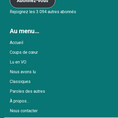
Abonnez-vous
Rejoignez les 3 094 autres abonnés
Au menu…
Accueil
Coups de cœur
Lu en VO
Nous avons lu
Classiques
Paroles des autres
À propos…
Nous contacter