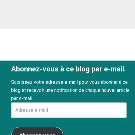
Abonnez-vous à ce blog par e-mail.
Saisissez votre adresse e-mail pour vous abonner à ce
blog et recevoir une notification de chaque nouvel article
par e-mail.