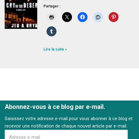
Partager :
Lire la suite »
Abonnez-vous à ce blog par e-mail.
Saisissez votre adresse e-mail pour vous abonner à ce blog et
recevoir une notification de chaque nouvel article par e-mail.