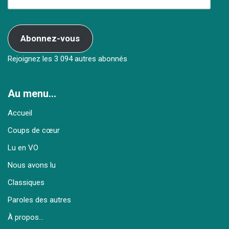
Abonnez-vous
Rejoignez les 3 094 autres abonnés
Au menu…
Accueil
Coups de cœur
Lu en VO
Nous avons lu
Classiques
Paroles des autres
À propos…