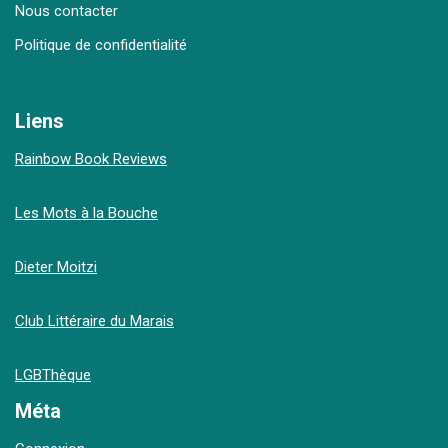
Nous contacter
Politique de confidentialité
Liens
Rainbow Book Reviews
Les Mots à la Bouche
Dieter Moitzi
Club Littéraire du Marais
LGBThèque
Méta