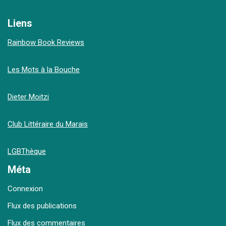
Liens
Rainbow Book Reviews
Les Mots à la Bouche
Dieter Moitzi
Club Littéraire du Marais
LGBThèque
Méta
Connexion
Flux des publications
Flux des commentaires