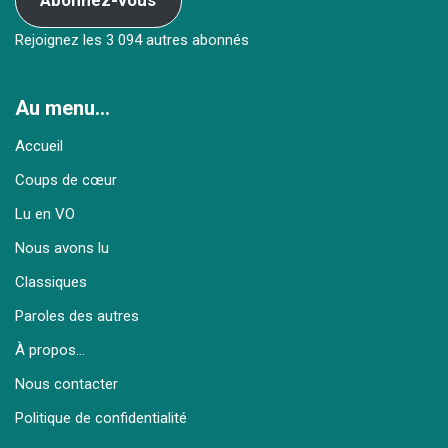
Rejoignez les 3 094 autres abonnés
Au menu…
Accueil
Coups de cœur
Lu en VO
Nous avons lu
Classiques
Paroles des autres
À propos…
Nous contacter
Politique de confidentialité