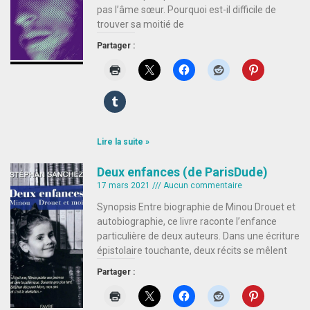
pas l’âme sœur. Pourquoi est-il difficile de
trouver sa moitié de
Partager :
Lire la suite »
Deux enfances (de ParisDude)
17 mars 2021
Aucun commentaire
Synopsis Entre biographie de Minou Drouet et
autobiographie, ce livre raconte l’enfance
particulière de deux auteurs. Dans une écriture
épistolaire touchante, deux récits se mêlent
Partager :