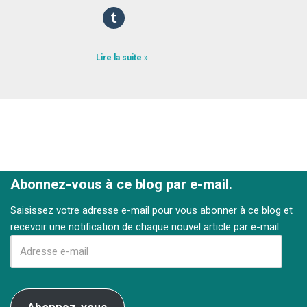
Lire la suite »
Abonnez-vous à ce blog par e-mail.
Saisissez votre adresse e-mail pour vous abonner à ce blog et
recevoir une notification de chaque nouvel article par e-mail.
Abonnez-vous