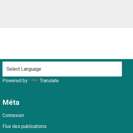
Powered by
Translate
Méta
Connexion
Flux des publications