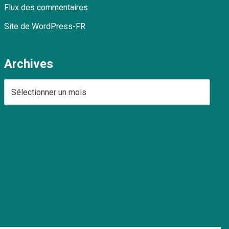
Flux des commentaires
Site de WordPress-FR
Archives