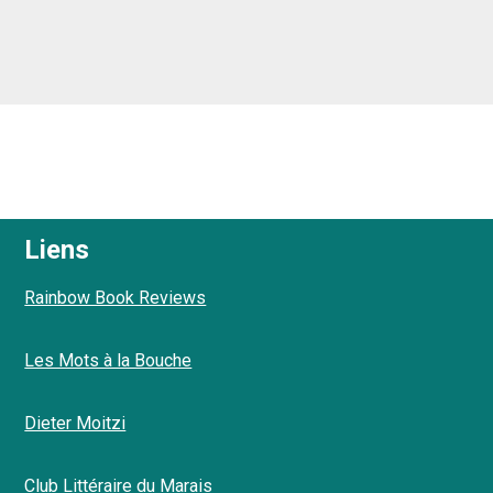
Liens
Rainbow Book Reviews
Les Mots à la Bouche
Dieter Moitzi
Club Littéraire du Marais