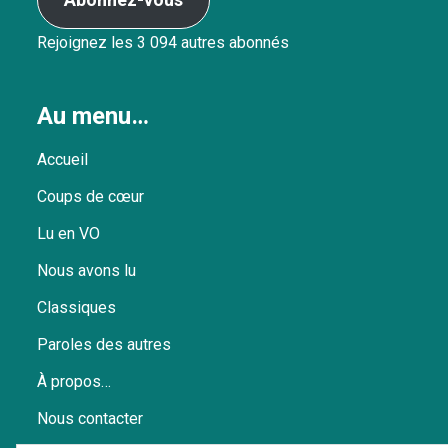
Rejoignez les 3 094 autres abonnés
Au menu…
Accueil
Coups de cœur
Lu en VO
Nous avons lu
Classiques
Paroles des autres
À propos…
Nous contacter