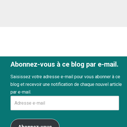
Abonnez-vous à ce blog par e-mail.
Saisissez votre adresse e-mail pour vous abonner à ce
blog et recevoir une notification de chaque nouvel article
par e-mail.
Abonnez-vous