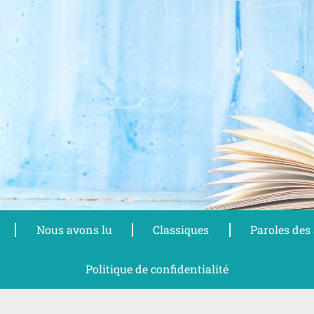
Nous avons lu
Classiques
Paroles des
Politique de confidentialité