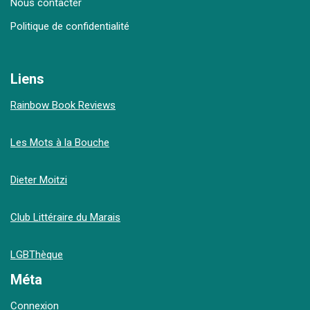
Nous contacter
Politique de confidentialité
Liens
Rainbow Book Reviews
Les Mots à la Bouche
Dieter Moitzi
Club Littéraire du Marais
LGBThèque
Méta
Connexion