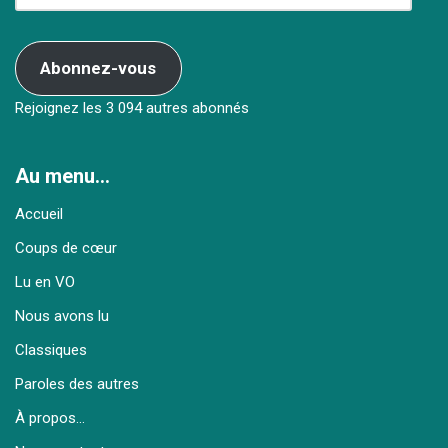
Abonnez-vous
Rejoignez les 3 094 autres abonnés
Au menu…
Accueil
Coups de cœur
Lu en VO
Nous avons lu
Classiques
Paroles des autres
À propos…