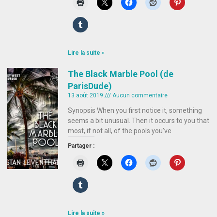
Lire la suite »
The Black Marble Pool (de
ParisDude)
13 août 2019
Aucun commentaire
Synopsis When you first notice it, something
seems a bit unusual. Then it occurs to you that
most, if not all, of the pools you’ve
Partager :
Lire la suite »