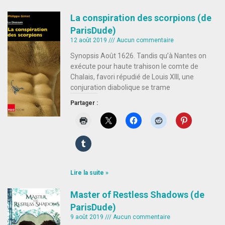
La conspiration des scorpions (de
ParisDude)
12 août 2019
Aucun commentaire
Synopsis Août 1626. Tandis qu’à Nantes on
exécute pour haute trahison le comte de
Chalais, favori répudié de Louis XIII, une
conjuration diabolique se trame
Partager :
Lire la suite »
Master of Restless Shadows (de
ParisDude)
9 août 2019
Aucun commentaire