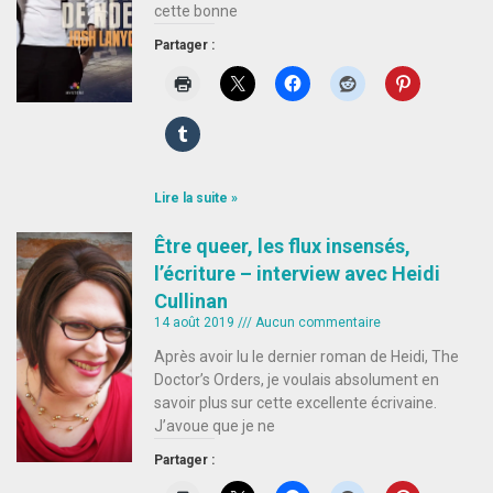
cette bonne
Partager :
Lire la suite »
Être queer, les flux insensés,
l’écriture – interview avec Heidi
Cullinan
14 août 2019
Aucun commentaire
Après avoir lu le dernier roman de Heidi, The
Doctor’s Orders, je voulais absolument en
savoir plus sur cette excellente écrivaine.
J’avoue que je ne
Partager :