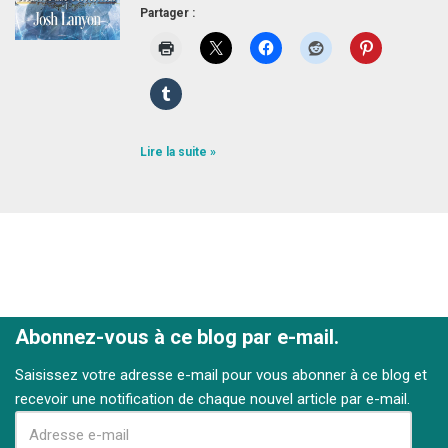
Partager :
Lire la suite »
Abonnez-vous à ce blog par e-mail.
Saisissez votre adresse e-mail pour vous abonner à ce blog et
recevoir une notification de chaque nouvel article par e-mail.