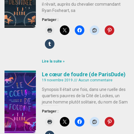
il rêvait, auprès du chevalier commandant
Ryan Foxheart, sa
Partager :
Lire la suite »
Le cœur de foudre (de ParisDude)
19 novembre 2019
Aucun commentaire
Synopsis Il était une fois, dans une ruelle des
quartiers pauvres de la Cité de Lockes, un
jeune homme plutôt solitaire, du nom de Sam
Partager :