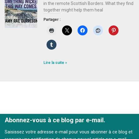
in the remote Scottish Borders. What they find
together might help them heal
Partager :
Lire la suite »
Abonnez-vous à ce blog par e-mail.
Saisissez votre adresse e-mail pour vous abonner à ce blog et