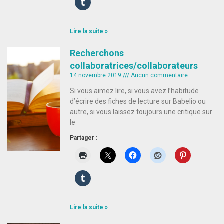
Lire la suite »
Recherchons
collaboratrices/collaborateurs
14 novembre 2019
Aucun commentaire
Si vous aimez lire, si vous avez l’habitude
d’écrire des fiches de lecture sur Babelio ou
autre, si vous laissez toujours une critique sur
le
Partager :
Lire la suite »