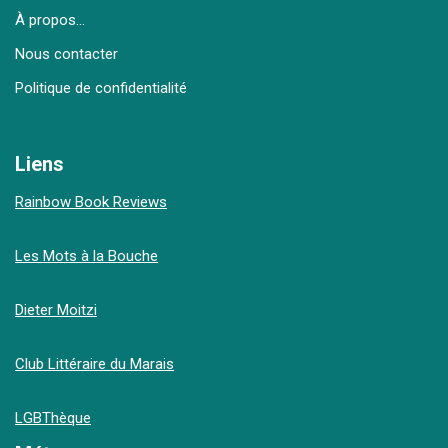
À propos…
Nous contacter
Politique de confidentialité
Liens
Rainbow Book Reviews
Les Mots à la Bouche
Dieter Moitzi
Club Littéraire du Marais
LGBThèque