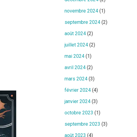
novembre 2024
(1)
septembre 2024
(2)
août 2024
(2)
juillet 2024
(2)
mai 2024
(1)
avril 2024
(2)
mars 2024
(3)
février 2024
(4)
janvier 2024
(3)
octobre 2023
(1)
septembre 2023
(3)
août 2023
(4)