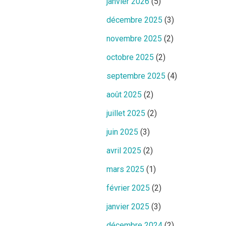
janvier 2026
(5)
décembre 2025
(3)
novembre 2025
(2)
octobre 2025
(2)
septembre 2025
(4)
août 2025
(2)
juillet 2025
(2)
juin 2025
(3)
avril 2025
(2)
mars 2025
(1)
février 2025
(2)
janvier 2025
(3)
décembre 2024
(2)