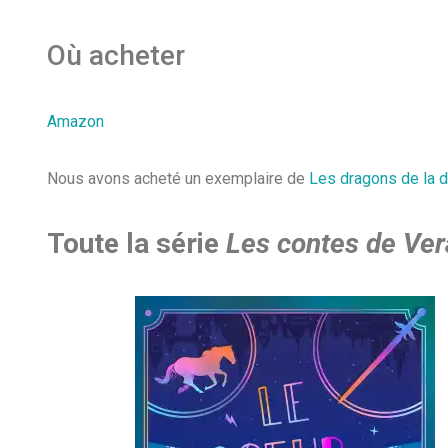
Où acheter
Amazon
Nous avons acheté un exemplaire de
Les dragons de la d
Toute la série
Les contes de Ver