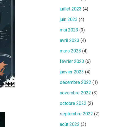
juillet 2023
(4)
juin 2023
(4)
mai 2023
(3)
avril 2023
(4)
mars 2023
(4)
février 2023
(6)
janvier 2023
(4)
décembre 2022
(1)
novembre 2022
(3)
octobre 2022
(2)
septembre 2022
(2)
août 2022
(3)