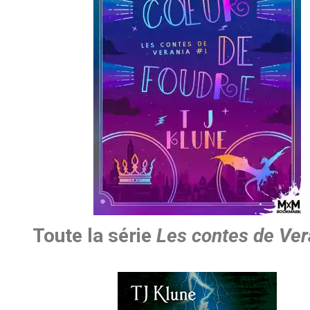
Toute la série
Les contes de Ver