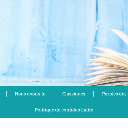
Nous avons lu
Classiques
Paroles des
Politique de confidentialité