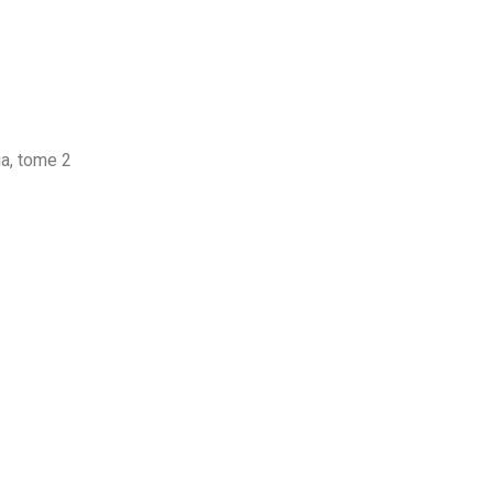
a, tome 2