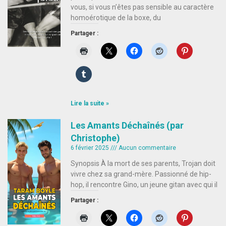
vous, si vous n’êtes pas sensible au caractère
homoérotique de la boxe, du
Partager :
Lire la suite »
Les Amants Déchaînés (par
Christophe)
6 février 2025
Aucun commentaire
Synopsis À la mort de ses parents, Trojan doit
vivre chez sa grand-mère. Passionné de hip-
hop, il rencontre Gino, un jeune gitan avec qui il
Partager :