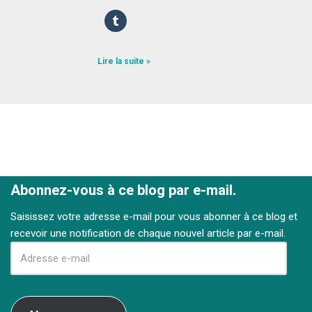
Lire la suite »
Abonnez-vous à ce blog par e-mail.
Saisissez votre adresse e-mail pour vous abonner à ce blog et
recevoir une notification de chaque nouvel article par e-mail.