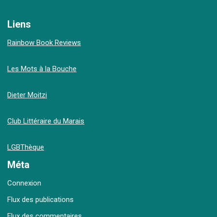
Liens
Rainbow Book Reviews
Les Mots à la Bouche
Dieter Moitzi
Club Littéraire du Marais
LGBThèque
Méta
Connexion
Flux des publications
Flux des commentaires