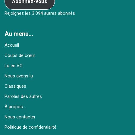
Abonnez-vous
Rejoignez les 3 094 autres abonnés
Au menu…
Accueil
Coups de cœur
Lu en VO
Nous avons lu
Classiques
Paroles des autres
À propos…
Nous contacter
Politique de confidentialité