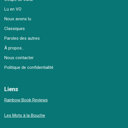
Lu en VO
Nous avons lu
Classiques
Paroles des autres
À propos…
Nous contacter
Politique de confidentialité
Liens
Rainbow Book Reviews
Les Mots à la Bouche