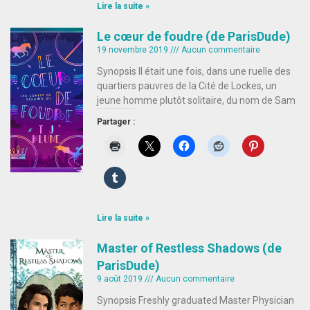
Lire la suite »
Le cœur de foudre (de ParisDude)
19 novembre 2019
Aucun commentaire
Synopsis Il était une fois, dans une ruelle des
quartiers pauvres de la Cité de Lockes, un
jeune homme plutôt solitaire, du nom de Sam
Partager :
Lire la suite »
Master of Restless Shadows (de
ParisDude)
9 août 2019
Aucun commentaire
Synopsis Freshly graduated Master Physician