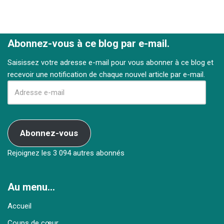
Abonnez-vous à ce blog par e-mail.
Saisissez votre adresse e-mail pour vous abonner à ce blog et
recevoir une notification de chaque nouvel article par e-mail.
Abonnez-vous
Rejoignez les 3 094 autres abonnés
Au menu…
Accueil
Coups de cœur