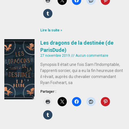
Lire la suite »
Les dragons de la destinée (de
ParisDude)
27 novembre 2019
Aucun commentaire
Synopsis Il était une fois Sam l’Indomptable,
l’apprenti sorcier, qui a eu la fin heureuse dont
il rêvait, auprès du chevalier commandant
Ryan Foxheart, sa
Partager :