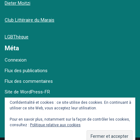
Dieter Moitzi
Club Littéraire du Marais
LGBThèque
Méta
Connexion
Flux des publications
Flux des commentaires
Site de WordPress-FR
Confidentialité et cookies : ce site utilise des cookies. En continuant à
utiliser ce site Web, vous acceptez leur utilisation.
Archives
Pour en savoir plus, notamment sur la façon de contrôler les cookies,
consultez :
Politique relative aux cookies