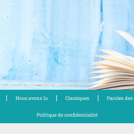
Nous avons lu
Classiques
Paroles des
Politique de confidentialité