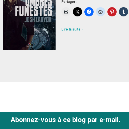
Partager :
Lire la suite »
Abonnez-vous à ce blog par e-mail.