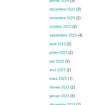
janvier 2026
(5)
décembre 2025
(3)
novembre 2025
(2)
octobre 2025
(2)
septembre 2025
(4)
août 2025
(2)
juillet 2025
(2)
juin 2025
(3)
avril 2025
(2)
mars 2025
(1)
février 2025
(2)
janvier 2025
(3)
décembre 2024
(2)