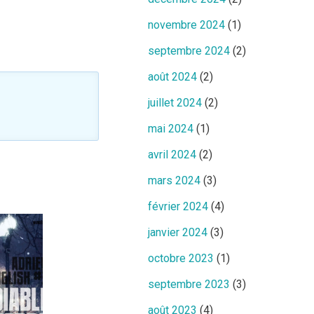
novembre 2024
(1)
septembre 2024
(2)
août 2024
(2)
juillet 2024
(2)
mai 2024
(1)
avril 2024
(2)
mars 2024
(3)
février 2024
(4)
janvier 2024
(3)
octobre 2023
(1)
septembre 2023
(3)
août 2023
(4)