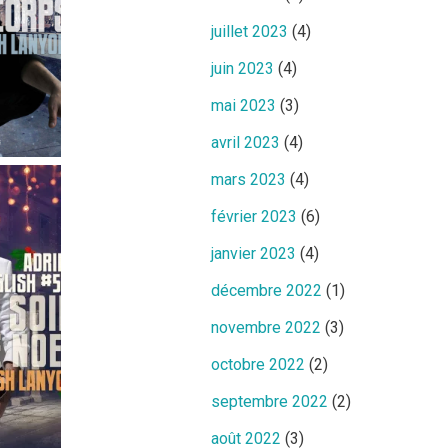
juillet 2023
(4)
juin 2023
(4)
mai 2023
(3)
avril 2023
(4)
mars 2023
(4)
février 2023
(6)
janvier 2023
(4)
décembre 2022
(1)
novembre 2022
(3)
octobre 2022
(2)
septembre 2022
(2)
août 2022
(3)