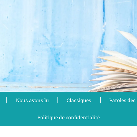
Nous avons lu
Classiques
Paroles des
Politique de confidentialité