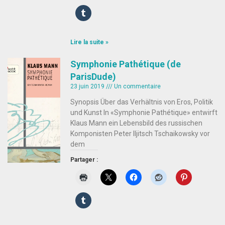
Lire la suite »
Symphonie Pathétique (de
ParisDude)
23 juin 2019
Un commentaire
Synopsis Über das Verhältnis von Eros, Politik
und Kunst In «Symphonie Pathétique» entwirft
Klaus Mann ein Lebensbild des russischen
Komponisten Peter Iljitsch Tschaikowsky vor
dem
Partager :