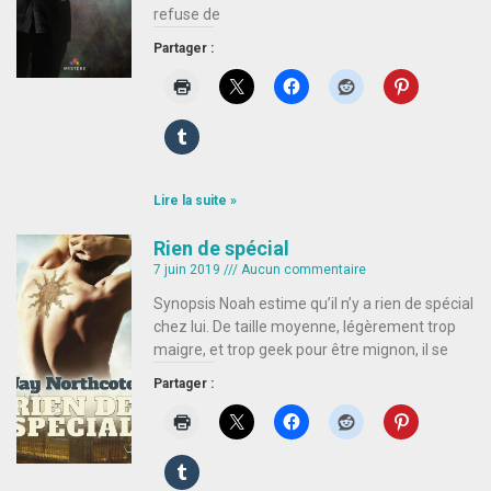
refuse de
Partager :
Lire la suite »
Rien de spécial
7 juin 2019
Aucun commentaire
Synopsis Noah estime qu’il n’y a rien de spécial
chez lui. De taille moyenne, légèrement trop
maigre, et trop geek pour être mignon, il se
Partager :