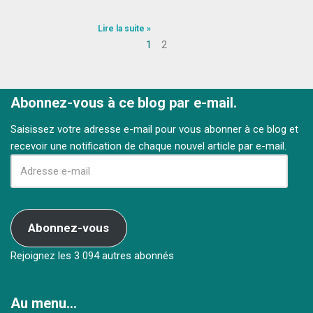
Lire la suite »
1
2
Abonnez-vous à ce blog par e-mail.
Saisissez votre adresse e-mail pour vous abonner à ce blog et
recevoir une notification de chaque nouvel article par e-mail.
Abonnez-vous
Rejoignez les 3 094 autres abonnés
Au menu…