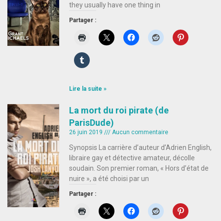
they usually have one thing in
Partager :
Lire la suite »
La mort du roi pirate (de
ParisDude)
26 juin 2019
Aucun commentaire
Synopsis La carrière d’auteur d’Adrien English,
libraire gay et détective amateur, décolle
soudain. Son premier roman, « Hors d’état de
nuire », a été choisi par un
Partager :