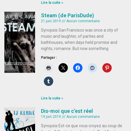
Lire la suite »
Steam (de ParisDude)
21 juin 2019
Aucun commentaire
Synopsis San Francisco was once a city of
music and laughter, of parties and
bathhouses, when days held promise and
nights, romance. But now something
Partager :
Lire la suite »
Dis-moi que c’est réel
19 juin 2019
Aucun commentaire
Synopsis Est-ce que vous croyez au coup de