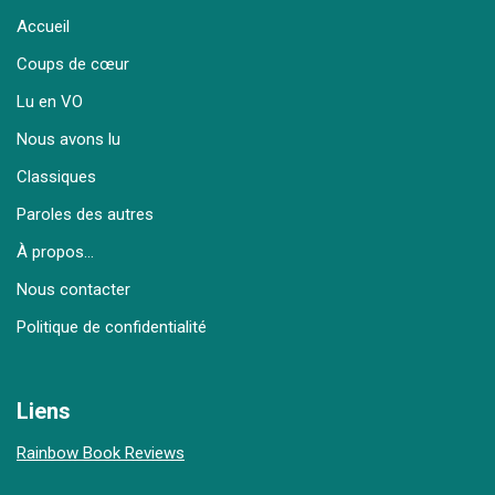
Accueil
Coups de cœur
Lu en VO
Nous avons lu
Classiques
Paroles des autres
À propos…
Nous contacter
Politique de confidentialité
Liens
Rainbow Book Reviews