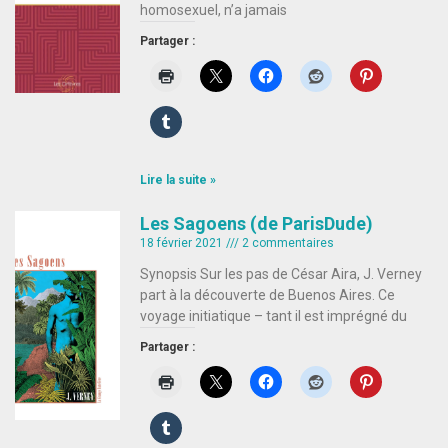
homosexuel, n’a jamais
Partager :
Lire la suite »
Les Sagoens (de ParisDude)
18 février 2021
2 commentaires
Synopsis Sur les pas de César Aira, J. Verney
part à la découverte de Buenos Aires. Ce
voyage initiatique – tant il est imprégné du
Partager :