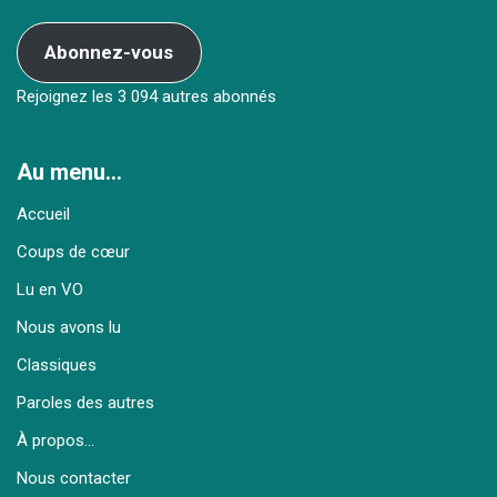
Abonnez-vous
Rejoignez les 3 094 autres abonnés
Au menu…
Accueil
Coups de cœur
Lu en VO
Nous avons lu
Classiques
Paroles des autres
À propos…
Nous contacter