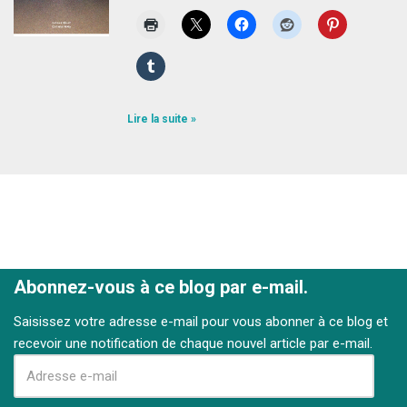
Lire la suite »
Abonnez-vous à ce blog par e-mail.
Saisissez votre adresse e-mail pour vous abonner à ce blog et
recevoir une notification de chaque nouvel article par e-mail.