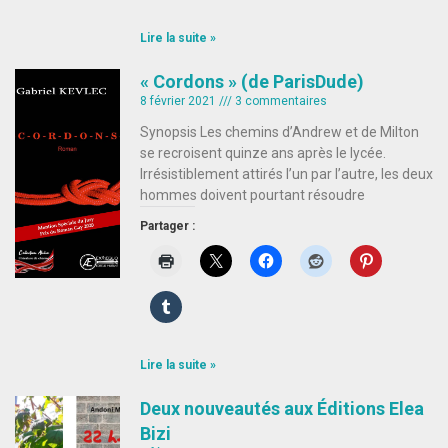
Lire la suite »
« Cordons » (de ParisDude)
8 février 2021
3 commentaires
Synopsis Les chemins d’Andrew et de Milton
se recroisent quinze ans après le lycée.
Irrésistiblement attirés l’un par l’autre, les deux
hommes doivent pourtant résoudre
Partager :
Lire la suite »
Deux nouveautés aux Éditions Elea
Bizi