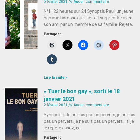
5 février 2021
Aucun commentaire
N°1 : 22 heures sur 24 Synopsis Paul, un jeune
homme homosexuel, se fait surprendre avec
son ami par un membre de sa famille. Rejeté,
Partager :
Lire la suite »
« Tuer le bon gay », sorti le 18
janvier 2021
2 février 2021
Aucun commentaire
Synopsis « Je ne suis pas un pervers, je ne suis
pas un pervers, je ne suis pas un pervers… si je
le répète assez, ça
Partager :