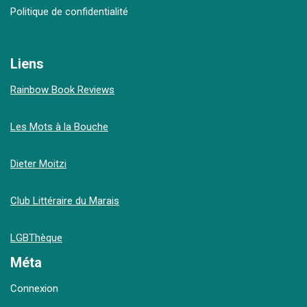
Politique de confidentialité
Liens
Rainbow Book Reviews
Les Mots à la Bouche
Dieter Moitzi
Club Littéraire du Marais
LGBThèque
Méta
Connexion