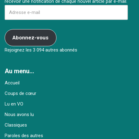
recevoir une notification de chaque nouvel article par e-mail.
Abonnez-vous
Rejoignez les 3 094 autres abonnés
Au menu…
Accueil
Coups de cœur
Lu en VO
Nous avons lu
Classiques
Paroles des autres