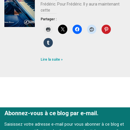
Frédéric. Pour Frédéric. Il y aura maintenant
cette
Partager :
Lire la suite »
Abonnez-vous à ce blog par e-mail.
Saisissez votre adresse e-mail pour vous abonner à ce blog et