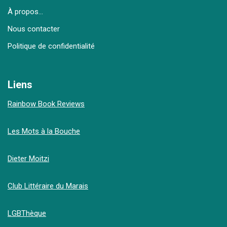
À propos…
Nous contacter
Politique de confidentialité
Liens
Rainbow Book Reviews
Les Mots à la Bouche
Dieter Moitzi
Club Littéraire du Marais
LGBThèque