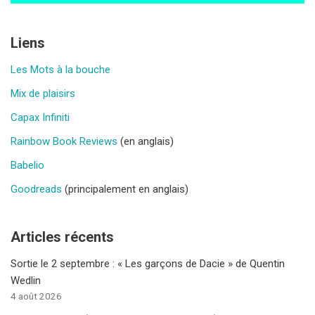
Liens
Les Mots à la bouche
Mix de plaisirs
Capax Infiniti
Rainbow Book Reviews
(en anglais)
Babelio
Goodreads
(principalement en anglais)
Articles récents
Sortie le 2 septembre : « Les garçons de Dacie » de Quentin
Wedlin
4 août 2026