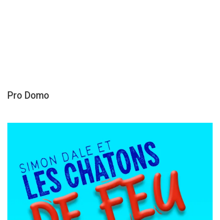
Pro Domo