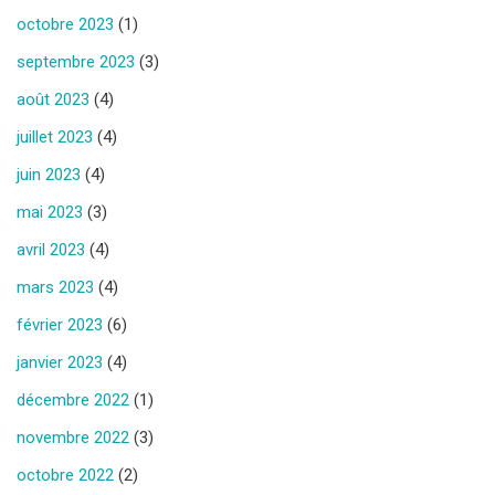
octobre 2023
(1)
septembre 2023
(3)
août 2023
(4)
juillet 2023
(4)
juin 2023
(4)
mai 2023
(3)
avril 2023
(4)
mars 2023
(4)
février 2023
(6)
janvier 2023
(4)
décembre 2022
(1)
novembre 2022
(3)
octobre 2022
(2)