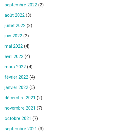
septembre 2022
(2)
août 2022
(3)
juillet 2022
(3)
juin 2022
(2)
mai 2022
(4)
avril 2022
(4)
mars 2022
(4)
février 2022
(4)
janvier 2022
(5)
décembre 2021
(2)
novembre 2021
(7)
octobre 2021
(7)
septembre 2021
(3)