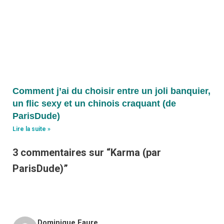
Comment j’ai du choisir entre un joli banquier,
un flic sexy et un chinois craquant (de
ParisDude)
Lire la suite »
3 commentaires sur “Karma (par
ParisDude)”
Dominique Faure