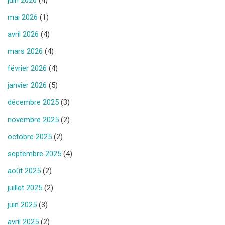
mai 2026
(1)
avril 2026
(4)
mars 2026
(4)
février 2026
(4)
janvier 2026
(5)
décembre 2025
(3)
novembre 2025
(2)
octobre 2025
(2)
septembre 2025
(4)
août 2025
(2)
juillet 2025
(2)
juin 2025
(3)
avril 2025
(2)