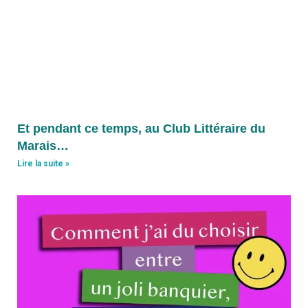
Et pendant ce temps, au Club Littéraire du
Marais…
Lire la suite »