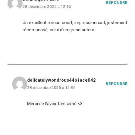
RÉPONDRE
28 décembre 2025 à 12:15
Un excellent roman court, impressionnant, justement
récompensé, celui d’un grand auteur…
delicatelywondrous44b1ace042
RÉPONDRE
28 décembre 2025 à 12:36
Merci de l’avoir tant aimé <3