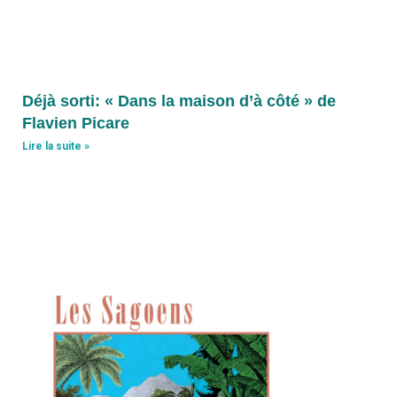
Déjà sorti: « Dans la maison d’à côté » de
Flavien Picare
Lire la suite »