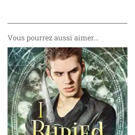
Vous pourrez aussi aimer…