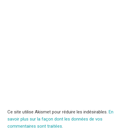
Ce site utilise Akismet pour réduire les indésirables.
En
savoir plus sur la façon dont les données de vos
commentaires sont traitées
.