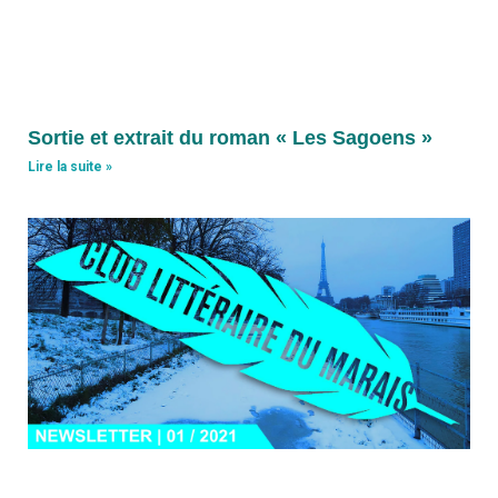
Sortie et extrait du roman « Les Sagoens »
Lire la suite »