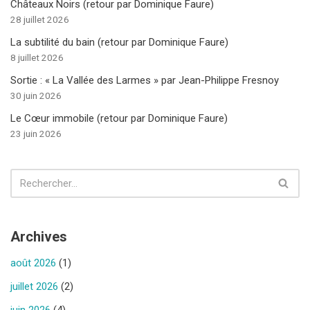
Châteaux Noirs (retour par Dominique Faure)
28 juillet 2026
La subtilité du bain (retour par Dominique Faure)
8 juillet 2026
Sortie : « La Vallée des Larmes » par Jean-Philippe Fresnoy
30 juin 2026
Le Cœur immobile (retour par Dominique Faure)
23 juin 2026
Archives
août 2026
(1)
juillet 2026
(2)
juin 2026
(4)