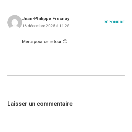
Jean-Philippe Fresnoy
RÉPONDRE
16 décembre 2025 à 11:28
Merci pour ce retour 🙂
Laisser un commentaire