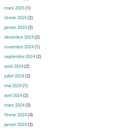
mars 2025
(1)
février 2025
(2)
janvier 2025
(3)
décembre 2024
(2)
novembre 2024
(1)
septembre 2024
(2)
août 2024
(2)
juillet 2024
(2)
mai 2024
(1)
avril 2024
(2)
mars 2024
(3)
février 2024
(4)
janvier 2024
(3)