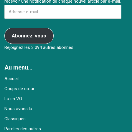
recevoir une notification de chaque nouvel article par e-mail.
Abonnez-vous
Rejoignez les 3 094 autres abonnés
Au menu…
Accueil
Coups de cœur
Lu en VO
Nous avons lu
Classiques
Paroles des autres