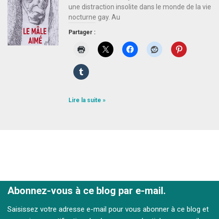
une distraction insolite dans le monde de la vie
nocturne gay. Au
Partager :
Lire la suite »
Abonnez-vous à ce blog par e-mail.
Saisissez votre adresse e-mail pour vous abonner à ce blog et