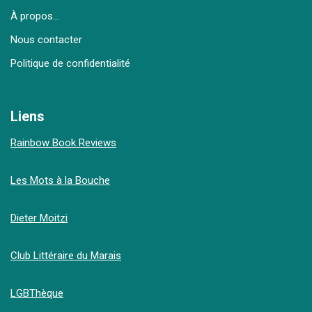
À propos…
Nous contacter
Politique de confidentialité
Liens
Rainbow Book Reviews
Les Mots à la Bouche
Dieter Moitzi
Club Littéraire du Marais
LGBThèque