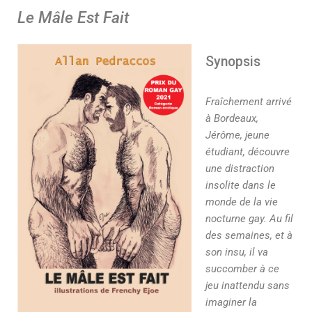
Le Mâle Est Fait
Synopsis
Fraîchement arrivé
à Bordeaux,
Jérôme, jeune
étudiant, découvre
une distraction
insolite dans le
monde de la vie
nocturne gay. Au fil
des semaines, et à
son insu, il va
succomber à ce
jeu inattendu sans
imaginer la