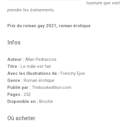
tournure que vont
prendre les évènements.
Prix du roman gay 2021, roman érotique
Infos
Auteur :
Allan Pedraccos
Titre :
Le mâle est fait
Avec les illustrations de :
Frenchy Ejoe
Genre :
Roman érotique
Publié par :
Thebookedition.com
Pages :
252
Disponible en :
Broché
Où acheter