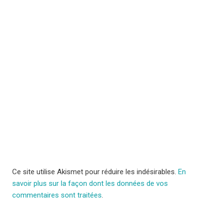
Ce site utilise Akismet pour réduire les indésirables.
En
savoir plus sur la façon dont les données de vos
commentaires sont traitées
.