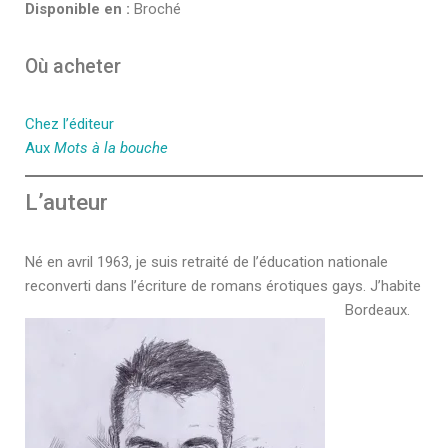
Disponible en :
Broché
Où acheter
Chez l’éditeur
Aux
Mots à la bouche
L’auteur
Né en avril 1963, je suis retraité de l’éducation nationale
reconverti dans l’écriture de romans érotiques gays. J’habite
Bordeaux.