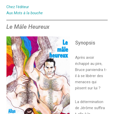
Chez l’éditeur
Aux
Mots à la bouche
Le Mâle Heureux
Synopsis
Après avoir
échappé au pire,
Bruce parviendra t-
il à se libérer des
menaces qui
pèsent sur lui ?
La détermination
de Jérôme suffira