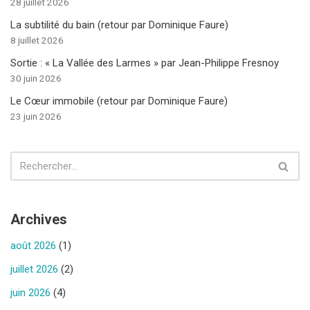
28 juillet 2026
La subtilité du bain (retour par Dominique Faure)
8 juillet 2026
Sortie : « La Vallée des Larmes » par Jean-Philippe Fresnoy
30 juin 2026
Le Cœur immobile (retour par Dominique Faure)
23 juin 2026
Archives
août 2026
(1)
juillet 2026
(2)
juin 2026
(4)