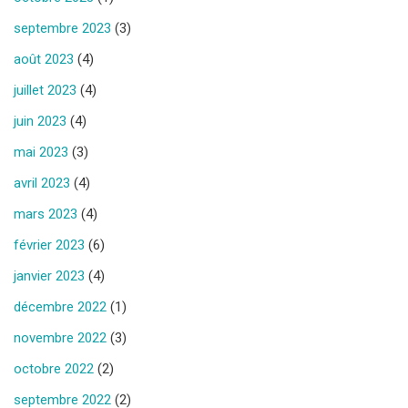
septembre 2023
(3)
août 2023
(4)
juillet 2023
(4)
juin 2023
(4)
mai 2023
(3)
avril 2023
(4)
mars 2023
(4)
février 2023
(6)
janvier 2023
(4)
décembre 2022
(1)
novembre 2022
(3)
octobre 2022
(2)
septembre 2022
(2)