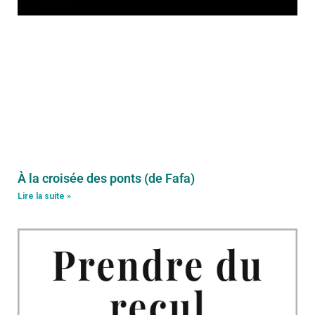
À la croisée des ponts (de Fafa)
Lire la suite »