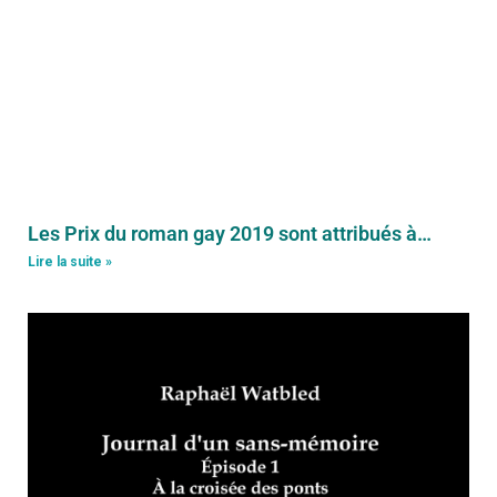
Les Prix du roman gay 2019 sont attribués à…
Lire la suite »