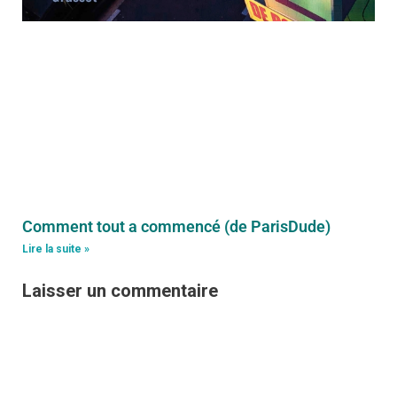
Comment tout a commencé (de ParisDude)
Lire la suite »
Laisser un commentaire