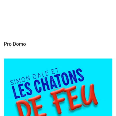
Pro Domo