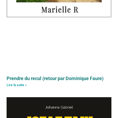
Prendre du recul (retour par Dominique Faure)
Lire la suite »