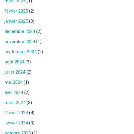
mars 2025
(1)
février 2025
(2)
janvier 2025
(3)
décembre 2024
(2)
novembre 2024
(1)
septembre 2024
(2)
août 2024
(2)
juillet 2024
(2)
mai 2024
(1)
avril 2024
(2)
mars 2024
(3)
février 2024
(4)
janvier 2024
(3)
octobre 2023
(1)