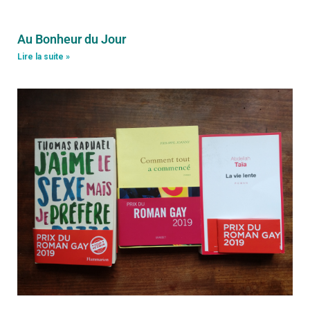
Au Bonheur du Jour
Lire la suite »