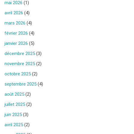
mai 2026
(1)
avril 2026
(4)
mars 2026
(4)
février 2026
(4)
janvier 2026
(5)
décembre 2025
(3)
novembre 2025
(2)
octobre 2025
(2)
septembre 2025
(4)
août 2025
(2)
juillet 2025
(2)
juin 2025
(3)
avril 2025
(2)