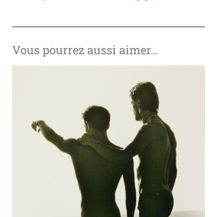
Vous pourrez aussi aimer…