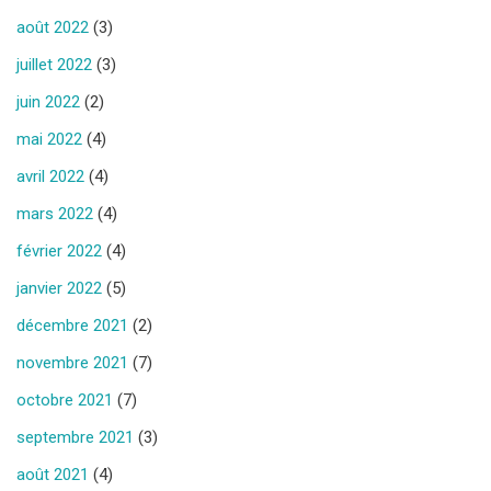
août 2022
(3)
juillet 2022
(3)
juin 2022
(2)
mai 2022
(4)
avril 2022
(4)
mars 2022
(4)
février 2022
(4)
janvier 2022
(5)
décembre 2021
(2)
novembre 2021
(7)
octobre 2021
(7)
septembre 2021
(3)
août 2021
(4)