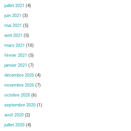
juillet 2021
(4)
juin 2021
(3)
mai 2021
(5)
avril 2021
(5)
mars 2021
(10)
février 2021
(5)
janvier 2021
(7)
décembre 2020
(4)
novembre 2020
(7)
octobre 2020
(6)
septembre 2020
(1)
août 2020
(2)
juillet 2020
(4)