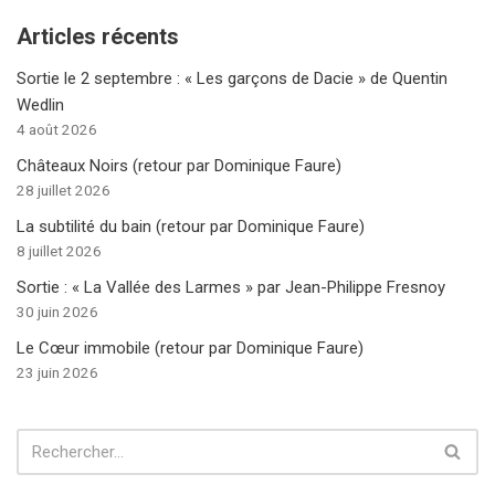
Articles récents
Sortie le 2 septembre : « Les garçons de Dacie » de Quentin
Wedlin
4 août 2026
Châteaux Noirs (retour par Dominique Faure)
28 juillet 2026
La subtilité du bain (retour par Dominique Faure)
8 juillet 2026
Sortie : « La Vallée des Larmes » par Jean-Philippe Fresnoy
30 juin 2026
Le Cœur immobile (retour par Dominique Faure)
23 juin 2026