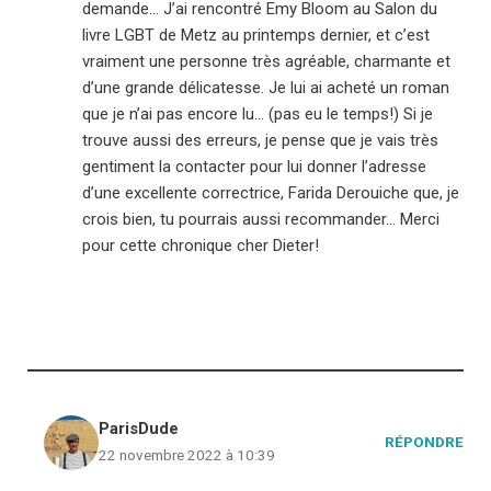
demande… J’ai rencontré Emy Bloom au Salon du
livre LGBT de Metz au printemps dernier, et c’est
vraiment une personne très agréable, charmante et
d’une grande délicatesse. Je lui ai acheté un roman
que je n’ai pas encore lu… (pas eu le temps!) Si je
trouve aussi des erreurs, je pense que je vais très
gentiment la contacter pour lui donner l’adresse
d’une excellente correctrice, Farida Derouiche que, je
crois bien, tu pourrais aussi recommander… Merci
pour cette chronique cher Dieter!
ParisDude
RÉPONDRE
22 novembre 2022 à 10:39