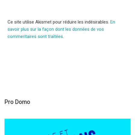
Ce site utilise Akismet pour réduire les indésirables.
En
savoir plus sur la façon dont les données de vos
commentaires sont traitées
.
Pro Domo