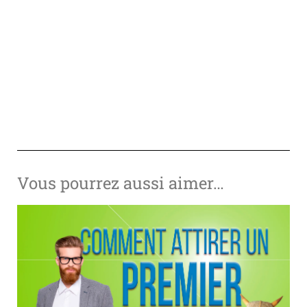
Vous pourrez aussi aimer…