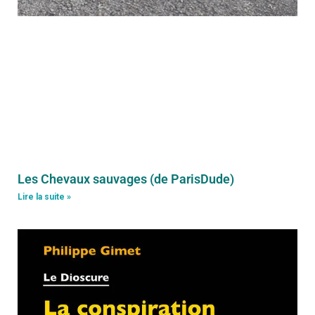
Les Chevaux sauvages (de ParisDude)
Lire la suite »