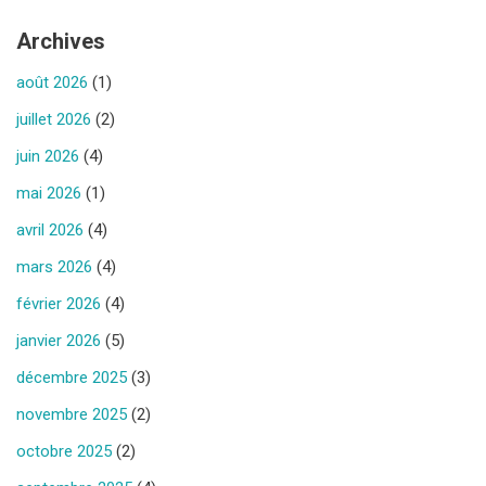
Archives
août 2026
(1)
juillet 2026
(2)
juin 2026
(4)
mai 2026
(1)
avril 2026
(4)
mars 2026
(4)
février 2026
(4)
janvier 2026
(5)
décembre 2025
(3)
novembre 2025
(2)
octobre 2025
(2)