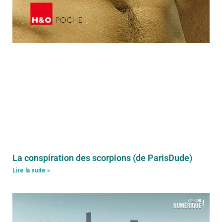
La conspiration des scorpions (de ParisDude)
Lire la suite »