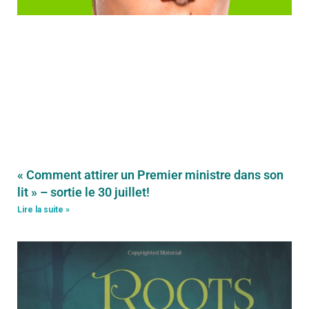
« Comment attirer un Premier ministre dans son
lit » – sortie le 30 juillet!
Lire la suite »