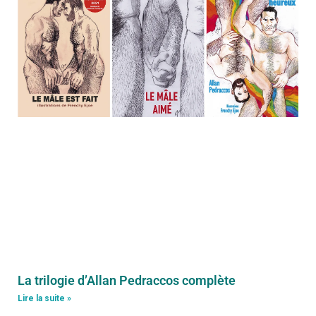
La trilogie d’Allan Pedraccos complète
Lire la suite »