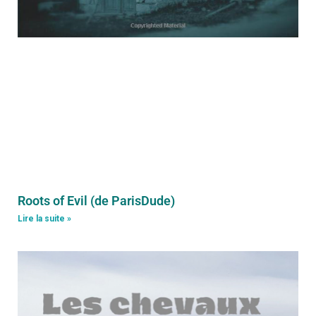
Roots of Evil (de ParisDude)
Lire la suite »