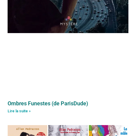
Ombres Funestes (de ParisDude)
Lire la suite »