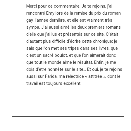
Merci pour ce commentaire. Je te rejoins, j’ai
rencontré Emy lors de la remise du prix du roman
gay, l’année dernière, et elle est vraiment très
sympa. J’ai aussi aimé les deux premiers romans
d’elle que j’ai lus et présentés sur ce site. C’était
d’autant plus difficile d’écrire cette chronique; je
sais que l’on met ses tripes dans ses livres, que
c’est un sacré boulot, et que l’on aimerait donc
que tout le monde aime le résultat. Enfin, je me
dois d’être honnête sur le site… Et oui, je te rejoins
aussi sur Farida, ma relectrice « attitrée », dont le
travail est toujours excellent.