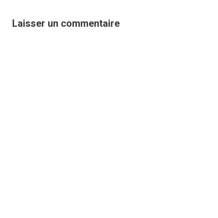
Laisser un commentaire