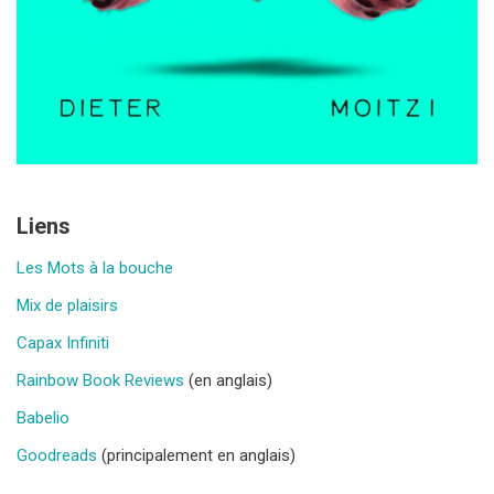
Liens
Les Mots à la bouche
Mix de plaisirs
Capax Infiniti
Rainbow Book Reviews
(en anglais)
Babelio
Goodreads
(principalement en anglais)