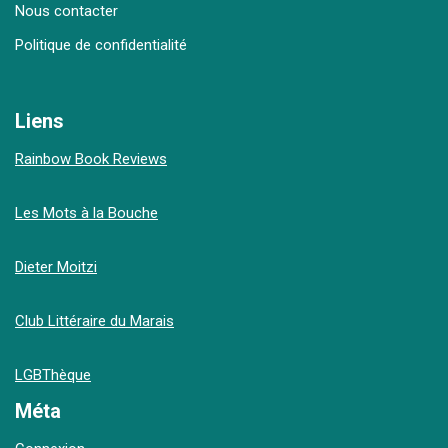
Nous contacter
Politique de confidentialité
Liens
Rainbow Book Reviews
Les Mots à la Bouche
Dieter Moitzi
Club Littéraire du Marais
LGBThèque
Méta