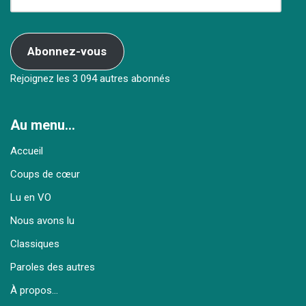
Abonnez-vous
Rejoignez les 3 094 autres abonnés
Au menu…
Accueil
Coups de cœur
Lu en VO
Nous avons lu
Classiques
Paroles des autres
À propos…