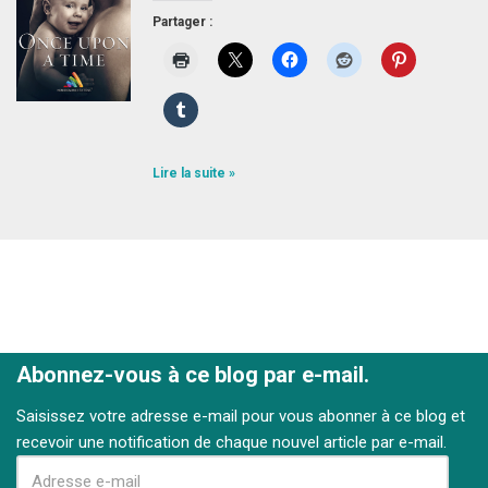
Partager :
Lire la suite »
Abonnez-vous à ce blog par e-mail.
Saisissez votre adresse e-mail pour vous abonner à ce blog et
recevoir une notification de chaque nouvel article par e-mail.