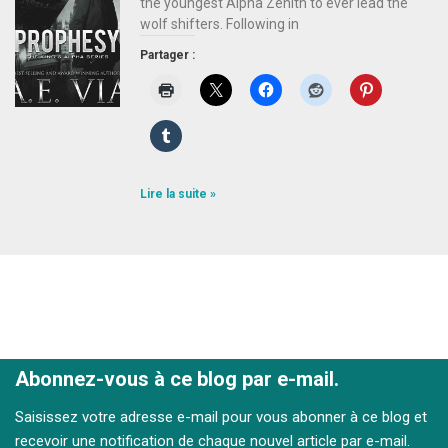
the youngest Alpha Zenith to ever lead the
wolf shifters. Following in
Partager :
Lire la suite »
Abonnez-vous à ce blog par e-mail.
Saisissez votre adresse e-mail pour vous abonner à ce blog et
recevoir une notification de chaque nouvel article par e-mail.