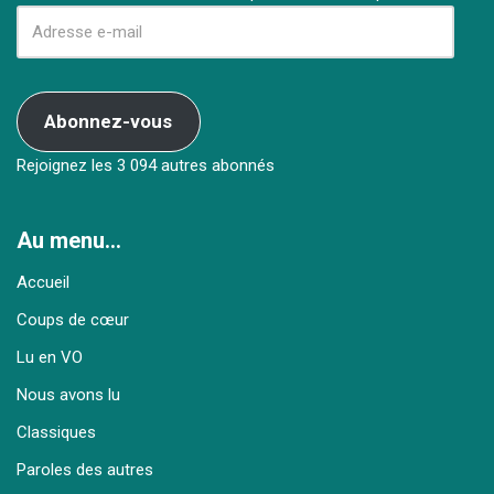
Abonnez-vous
Rejoignez les 3 094 autres abonnés
Au menu…
Accueil
Coups de cœur
Lu en VO
Nous avons lu
Classiques
Paroles des autres