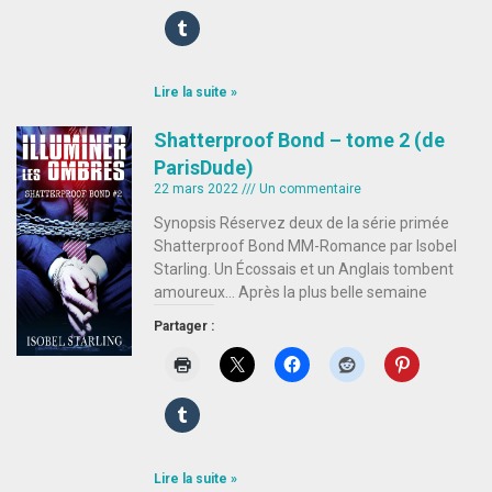
Lire la suite »
Shatterproof Bond – tome 2 (de
ParisDude)
22 mars 2022
Un commentaire
Synopsis Réservez deux de la série primée
Shatterproof Bond MM-Romance par Isobel
Starling. Un Écossais et un Anglais tombent
amoureux… Après la plus belle semaine
Partager :
Lire la suite »