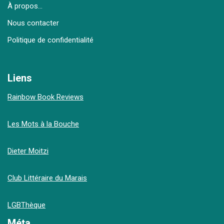
À propos…
Nous contacter
Politique de confidentialité
Liens
Rainbow Book Reviews
Les Mots à la Bouche
Dieter Moitzi
Club Littéraire du Marais
LGBThèque
Méta