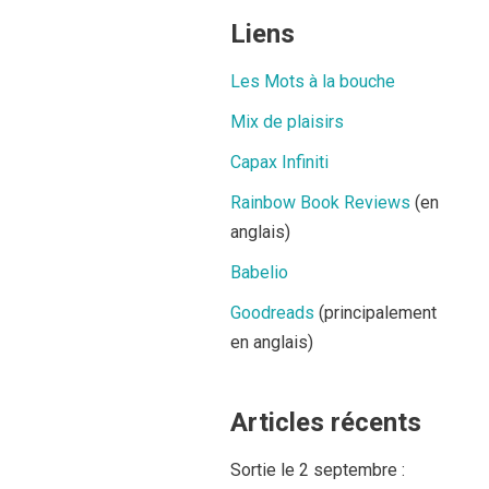
Liens
Les Mots à la bouche
Mix de plaisirs
Capax Infiniti
Rainbow Book Reviews
(en
anglais)
Babelio
Goodreads
(principalement
en anglais)
Articles récents
Sortie le 2 septembre :