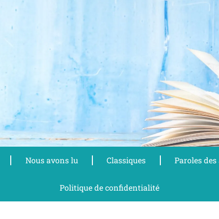
Nous avons lu
Classiques
Paroles des
Politique de confidentialité