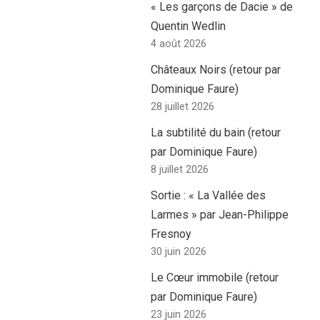
« Les garçons de Dacie » de
Quentin Wedlin
4 août 2026
Châteaux Noirs (retour par
Dominique Faure)
28 juillet 2026
La subtilité du bain (retour
par Dominique Faure)
8 juillet 2026
Sortie : « La Vallée des
Larmes » par Jean-Philippe
Fresnoy
30 juin 2026
Le Cœur immobile (retour
par Dominique Faure)
23 juin 2026