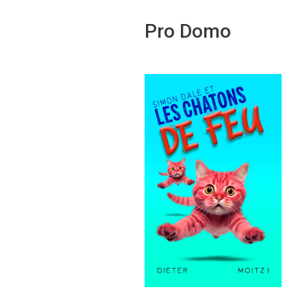
Pro Domo