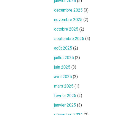
janvier 2026
(5)
décembre 2025
(3)
novembre 2025
(2)
octobre 2025
(2)
septembre 2025
(4)
août 2025
(2)
juillet 2025
(2)
juin 2025
(3)
avril 2025
(2)
mars 2025
(1)
février 2025
(2)
janvier 2025
(3)
décembre 2024
(2)