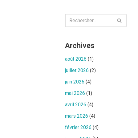
Archives
août 2026
(1)
juillet 2026
(2)
juin 2026
(4)
mai 2026
(1)
avril 2026
(4)
mars 2026
(4)
février 2026
(4)