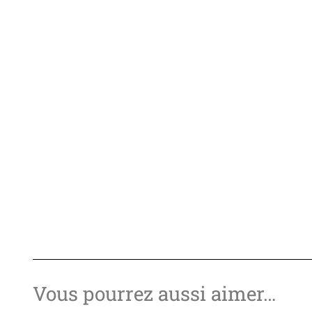
Vous pourrez aussi aimer…