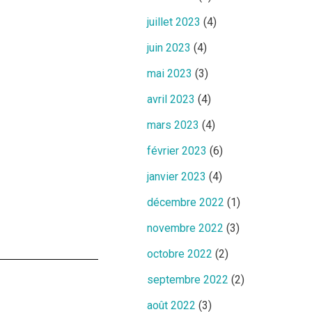
juillet 2023
(4)
juin 2023
(4)
mai 2023
(3)
avril 2023
(4)
mars 2023
(4)
février 2023
(6)
janvier 2023
(4)
décembre 2022
(1)
novembre 2022
(3)
octobre 2022
(2)
septembre 2022
(2)
août 2022
(3)