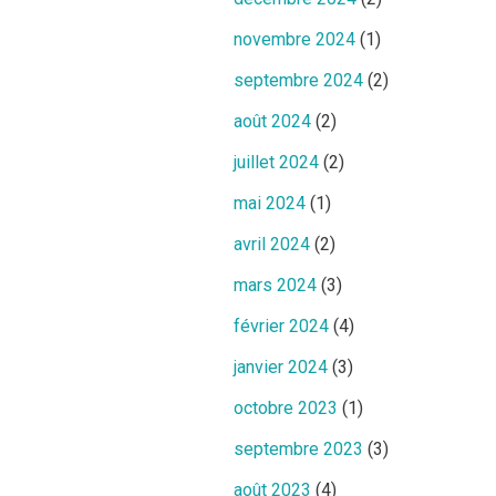
novembre 2024
(1)
septembre 2024
(2)
août 2024
(2)
juillet 2024
(2)
mai 2024
(1)
avril 2024
(2)
mars 2024
(3)
février 2024
(4)
janvier 2024
(3)
octobre 2023
(1)
septembre 2023
(3)
août 2023
(4)